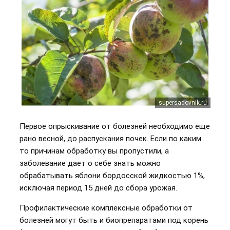
supersadovnik.ru
Первое опрыскивание от болезней необходимо еще
рано весной, до распускания почек. Если по каким
то причинам обработку вы пропустили, а
заболевание дает о себе знать можно
обрабатывать яблони бордосской жидкостью 1%,
исключая период 15 дней до сбора урожая.
Профилактические комплексные обработки от
болезней могут быть и биопрепаратами под корень