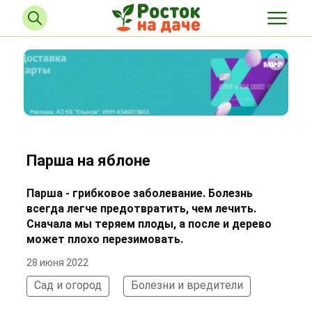
Парша на яблоне
Парша - грибковое заболевание. Болезнь
всегда легче предотвратить, чем лечить.
Сначала мы теряем плоды, а после и дерево
может плохо перезимовать.
28 июня 2022
Сад и огород
Болезни и вредители