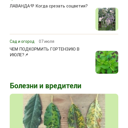
ЛАВАНДА💜 Когда срезать соцветия?
Сад и огород
07 июля
ЧЕМ ПОДКОРМИТЬ ГОРТЕНЗИЮ В
ИЮЛЕ?📌
Болезни и вредители