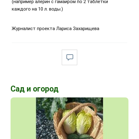
(например алерин с гамаиром по 2 таблетки
каждого на 10 л. воды.)
Журналист проекта Лариса Захарищева
Сад и огород