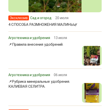
Эксклюзив
Сад и огород
20 июля
4 СПОСОБА РАЗМНОЖЕНИЯ МАЛИНЫ🌿
Агротехника и удобрения
13 июля
📌Правила внесения удобрений.
Агротехника и удобрения
06 июля
📌Рубрика минеральные удобрения.
КАЛИЕВАЯ СЕЛИТРА.