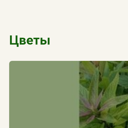
Цветы