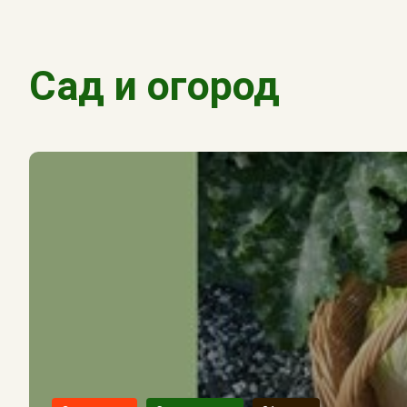
Сад и огород