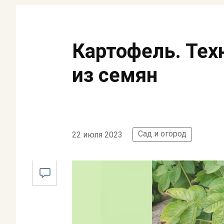
Картофель. Те
из семян
Сад и огород
22 июля 2023