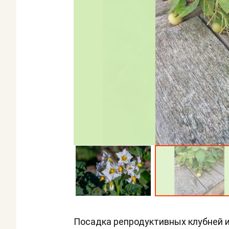
Посадка репродуктивных клубней из