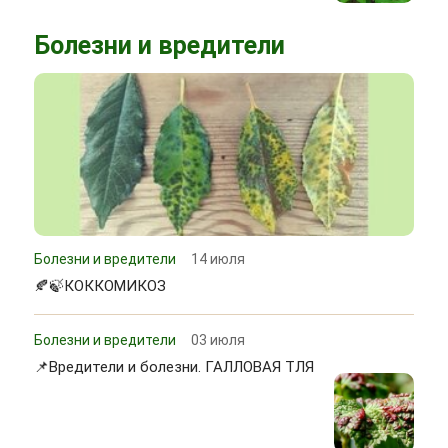
Болезни и вредители
Болезни и вредители
14 июля
🍂🍃КОККОМИКОЗ
Болезни и вредители
03 июля
📌Вредители и болезни. ГАЛЛОВАЯ ТЛЯ