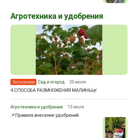
Агротехника и удобрения
Эксклюзив
Сад и огород
20 июля
4 СПОСОБА РАЗМНОЖЕНИЯ МАЛИНЫ🌿
Агротехника и удобрения
13 июля
📌Правила внесения удобрений.