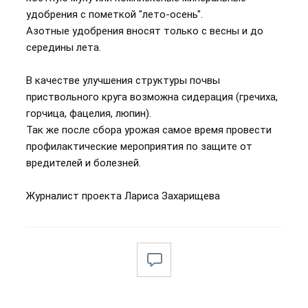
удобрения с пометкой "лето-осень".
Азотные удобрения вносят только с весны и до
середины лета.
В качестве улучшения структуры почвы
приствольного круга возможна сидерация (гречиха,
горчица, фацелия, люпин).
Так же после сбора урожая самое время провести
профилактические мероприятия по защите от
вредителей и болезней.
Журналист проекта Лариса Захарищева