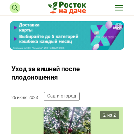
Уход за вишней после
плодоношения
Сад и огород
26 июля 2023
2 из 2