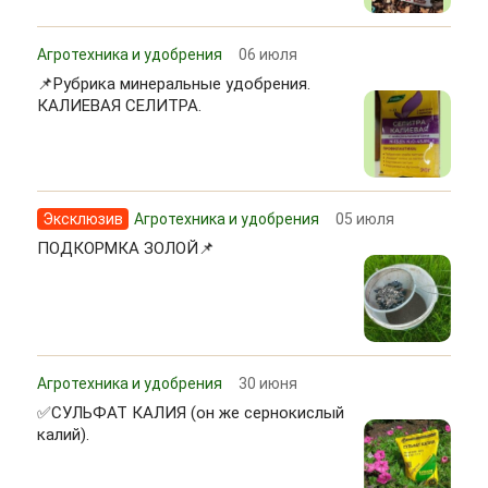
Агротехника и удобрения
06 июля
📌Рубрика минеральные удобрения.
КАЛИЕВАЯ СЕЛИТРА.
Эксклюзив
Агротехника и удобрения
05 июля
ПОДКОРМКА ЗОЛОЙ📌
Агротехника и удобрения
30 июня
✅СУЛЬФАТ КАЛИЯ (он же сернокислый
калий).