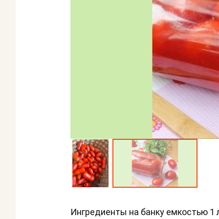
Ингредиенты на банку емкостью 1 