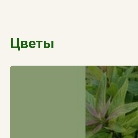
Цветы