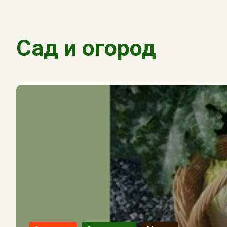
Сад и огород