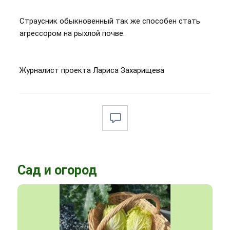
Страусник обыкновенный так же способен стать
агрессором на рыхлой почве.
Журналист проекта Лариса Захарищева
Сад и огород