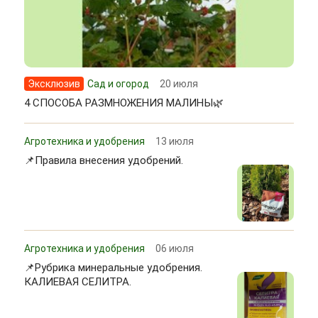
Эксклюзив
Сад и огород
20 июля
4 СПОСОБА РАЗМНОЖЕНИЯ МАЛИНЫ🌿
Агротехника и удобрения
13 июля
📌Правила внесения удобрений.
Агротехника и удобрения
06 июля
📌Рубрика минеральные удобрения.
КАЛИЕВАЯ СЕЛИТРА.