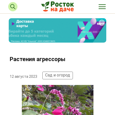
Растения агрессоры
Сад и огород
12 августа 2023