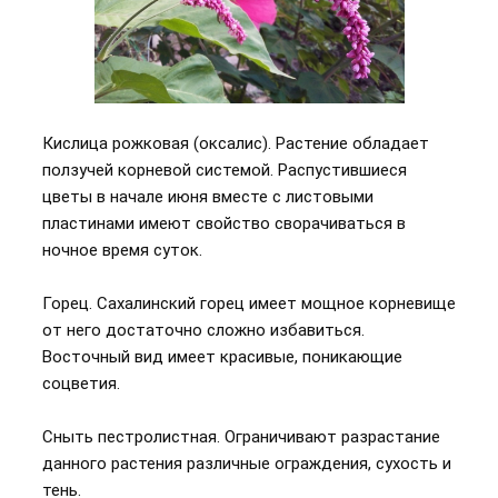
Кислица рожковая (оксалис). Растение обладает
ползучей корневой системой. Распустившиеся
цветы в начале июня вместе с листовыми
пластинами имеют свойство сворачиваться в
ночное время суток.
Горец. Сахалинский горец имеет мощное корневище
от него достаточно сложно избавиться.
Восточный вид имеет красивые, поникающие
соцветия.
Сныть пестролистная. Ограничивают разрастание
данного растения различные ограждения, сухость и
тень.