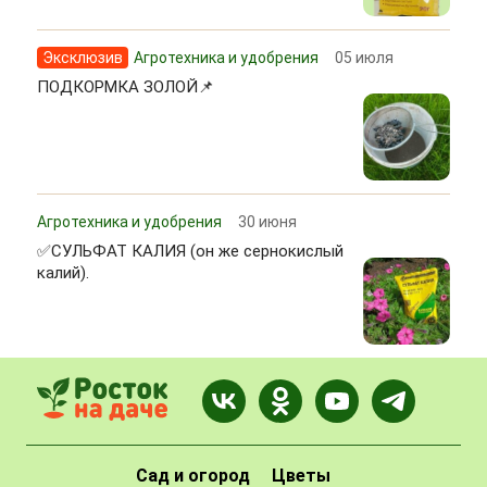
Эксклюзив
Агротехника и удобрения
05 июля
ПОДКОРМКА ЗОЛОЙ📌
Агротехника и удобрения
30 июня
✅СУЛЬФАТ КАЛИЯ (он же сернокислый
калий).
Сад и огород
Цветы