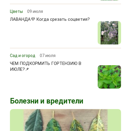
Цветы
09 июля
ЛАВАНДА💜 Когда срезать соцветия?
Сад и огород
07 июля
ЧЕМ ПОДКОРМИТЬ ГОРТЕНЗИЮ В
ИЮЛЕ?📌
Болезни и вредители