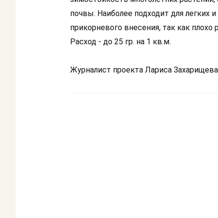
почвы. Наиболее подходит для легких и
прикорневого внесения, так как плохо 
Расход - до 25 гр. на 1 кв.м.
Журналист проекта Лариса Захарищева