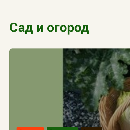
Сад и огород