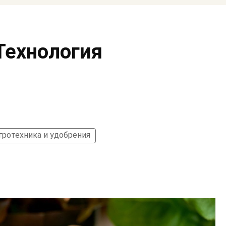
Технология
гротехника и удобрения