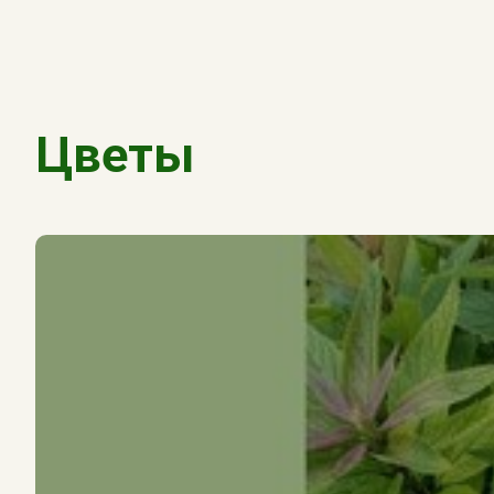
Цветы