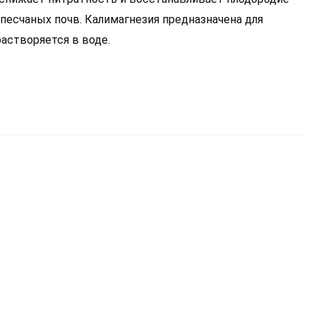
 песчаных почв. Калимагнезия предназначена для
растворяется в воде.