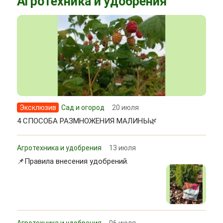
Агротехника и удобрения
Эксклюзив
Сад и огород
20 июля
4 СПОСОБА РАЗМНОЖЕНИЯ МАЛИНЫ🌿
Агротехника и удобрения
13 июля
📌Правила внесения удобрений.
Агротехника и удобрения
06 июля