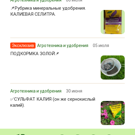
📌Рубрика минеральные удобрения.
КАЛИЕВАЯ СЕЛИТРА.
Эксклюзив
Агротехника и удобрения
05 июля
ПОДКОРМКА ЗОЛОЙ📌
Агротехника и удобрения
30 июня
✅СУЛЬФАТ КАЛИЯ (он же сернокислый
калий).