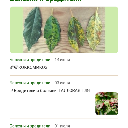
Болезни и вредители
14 июля
🍂🍃КОККОМИКОЗ
Болезни и вредители
03 июля
📌Вредители и болезни. ГАЛЛОВАЯ ТЛЯ
Болезни и вредители
01 июля