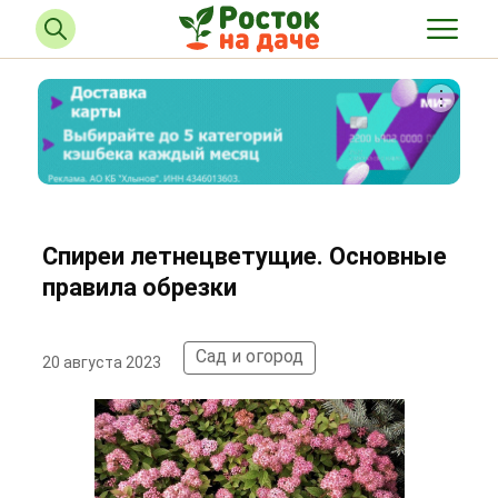
Спиреи летнецветущие. Основные
правила обрезки
Сад и огород
20 августа 2023