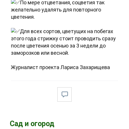
По мере отцветания, соцветия так
желательно удалять для повторного
цветения.
Для всех сортов, цветущих на побегах
этого года стрижку стоит проводить сразу
после цветения осенью за 3 недели до
заморозков или весной.
Журналист проекта Лариса Захарищева
Сад и огород