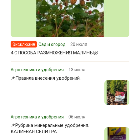
Эксклюзив
Сад и огород
20 июля
4 СПОСОБА РАЗМНОЖЕНИЯ МАЛИНЫ🌿
Агротехника и удобрения
13 июля
📌Правила внесения удобрений.
Агротехника и удобрения
06 июля
📌Рубрика минеральные удобрения.
КАЛИЕВАЯ СЕЛИТРА.