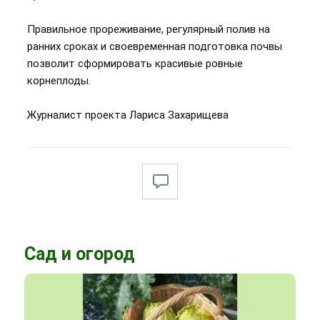
Правильное прореживание, регулярный полив на
ранних сроках и своевременная подготовка почвы
позволит сформировать красивые ровные
корнеплоды.
Журналист проекта Лариса Захарищева
Сад и огород