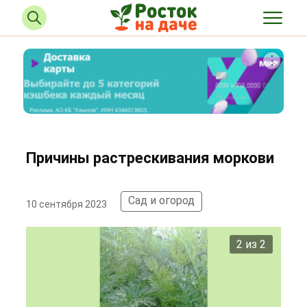
Причины растрескивания моркови
Сад и огород
10 сентября 2023
2 из 2