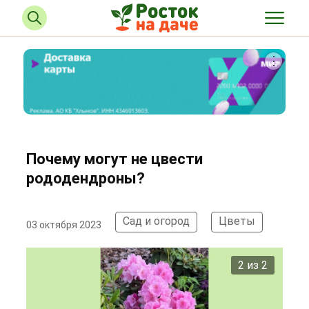
Почему могут не цвести
рододендроны?
Сад и огород
Цветы
03 октября 2023
2 из 2