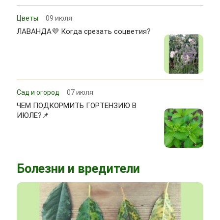
Цветы
09 июля
ЛАВАНДА💜 Когда срезать соцветия?
Сад и огород
07 июля
ЧЕМ ПОДКОРМИТЬ ГОРТЕНЗИЮ В
ИЮЛЕ?📌
Болезни и вредители