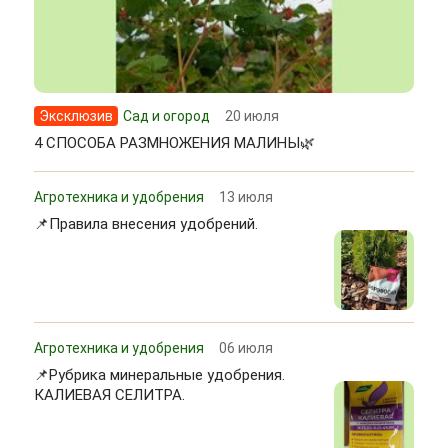
Эксклюзив
Сад и огород
20 июля
4 СПОСОБА РАЗМНОЖЕНИЯ МАЛИНЫ🌿
Агротехника и удобрения
13 июля
📌Правила внесения удобрений.
Агротехника и удобрения
06 июля
📌Рубрика минеральные удобрения.
КАЛИЕВАЯ СЕЛИТРА.