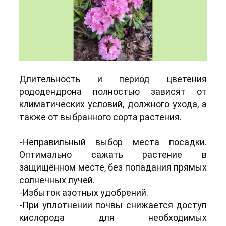
Длительность и период цветения
рододендрона полностью зависят от
климатических условий, должного ухода, а
также от выбранного сорта растения.
-Неправильный выбор места посадки.
Оптимально сажать растение в
защищённом месте, без попадания прямых
солнечных лучей.
-Избыток азотных удобрений.
-При уплотнении почвы снижается доступ
кислорода для необходимых