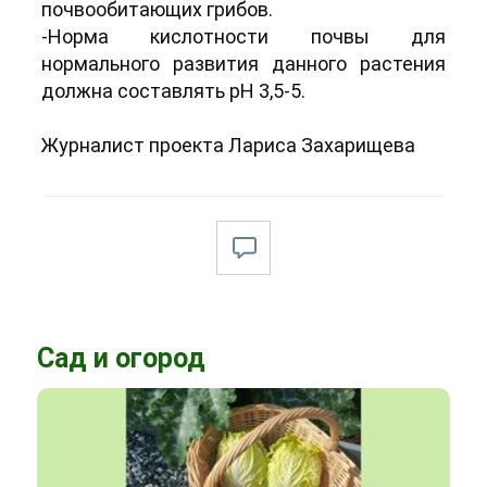
почвообитающих грибов.
-Норма кислотности почвы для
нормального развития данного растения
должна составлять pH 3,5-5.
Журналист проекта Лариса Захарищева
Сад и огород