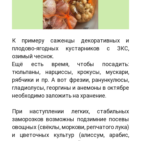
К примеру саженцы декоративных и
плодово-ягодных кустарников с ЗКС,
озимый чеснок.
Ещё есть время, чтобы посадить:
тюльпаны, нарциссы, крокусы, мускари,
рябчики и пр. А вот фрезии, ранункулюсы,
гладиолусы, георгины и анемоны в октябре
необходимо заложить на хранение.
При наступлении легких, стабильных
заморозков возможны подзимние посевы
овощных (свёклы, моркови, репчатого лука)
и цветочных культур (алиссум, арабис,