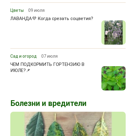
Цветы
09 июля
ЛАВАНДА💜 Когда срезать соцветия?
Сад и огород
07 июля
ЧЕМ ПОДКОРМИТЬ ГОРТЕНЗИЮ В
ИЮЛЕ?📌
Болезни и вредители