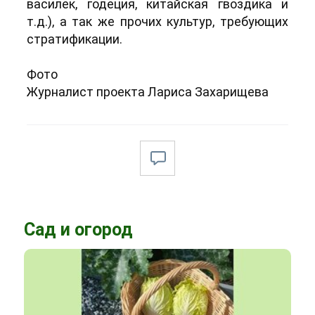
василек, годеция, китайская гвоздика и
т.д.), а так же прочих культур, требующих
стратификации.
Фото
Журналист проекта Лариса Захарищева
Сад и огород