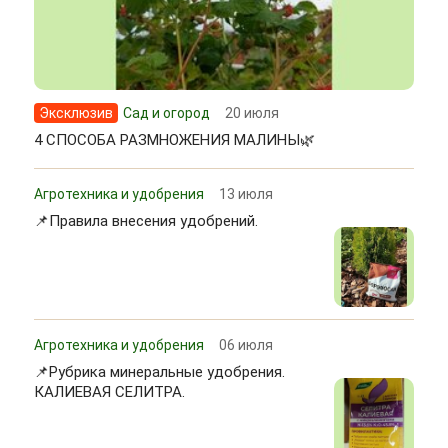
Эксклюзив
Сад и огород
20 июля
4 СПОСОБА РАЗМНОЖЕНИЯ МАЛИНЫ🌿
Агротехника и удобрения
13 июля
📌Правила внесения удобрений.
Агротехника и удобрения
06 июля
📌Рубрика минеральные удобрения.
КАЛИЕВАЯ СЕЛИТРА.