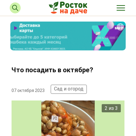
Что посадить в октябре?
Сад и огород
07 октября 2023
2 из 3