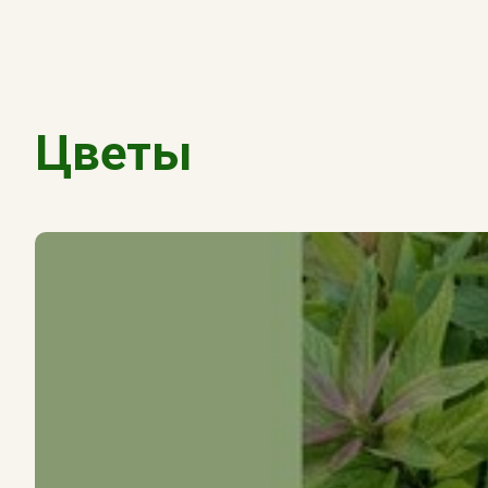
Цветы