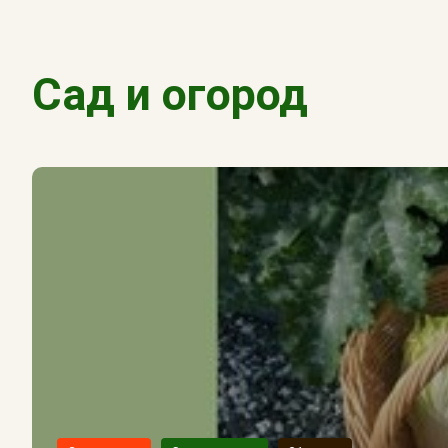
Сад и огород