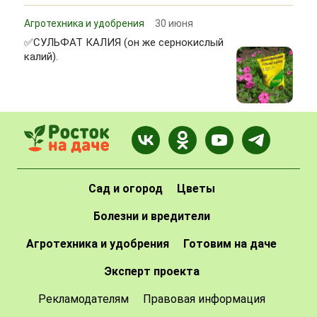
Агротехника и удобрения
30 июня
✅СУЛЬФАТ КАЛИЯ (он же сернокислый
калий).
Сад и огород
Цветы
Болезни и вредители
Агротехника и удобрения
Готовим на даче
Эксперт проекта
Рекламодателям
Правовая информация