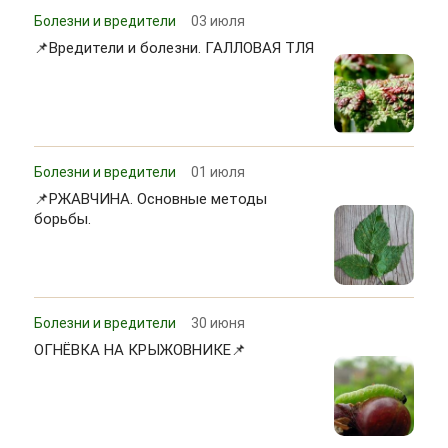
Болезни и вредители
03 июля
📌Вредители и болезни. ГАЛЛОВАЯ ТЛЯ
Болезни и вредители
01 июля
📌РЖАВЧИНА. Основные методы
борьбы.
Болезни и вредители
30 июня
ОГНЁВКА НА КРЫЖОВНИКЕ📌