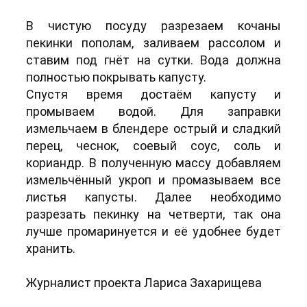
В чистую посуду разрезаем кочаны
пекинки пополам, заливаем рассолом и
ставим под гнёт на сутки. Вода должна
полностью покрывать капусту.
Спустя время достаём капусту и
промываем водой. Для заправки
измельчаем в блендере острый и сладкий
перец, чеснок, соевый соус, соль и
кориандр. В полученную массу добавляем
измельчённый укроп и промазываем все
листья капусты. Далее необходимо
разрезать пекинку на четверти, так она
лучше промаринуется и её удобнее будет
хранить.
Журналист проекта Лариса Захарищева