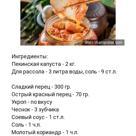
Фото championat.com
Ингредиенты:
Пекинская капуста - 2 кг.
Для рассола - 3 литра воды, соль - 9 ст.л.
Сладкий перец - 300 гр.
Острый красный перец - 70 гр.
Укроп - по вкусу
Чеснок - 3 зубчика
Соевый соус - 1 ст.л.
Соль - 1 ч.л.
Молотый кориандр - 1 ч.л.