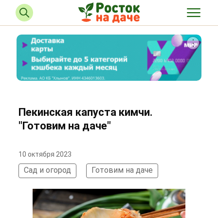
Пекинская капуста кимчи.
"Готовим на даче"
10 октября 2023
Сад и огород
Готовим на даче