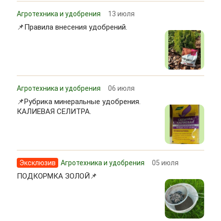
Агротехника и удобрения
13 июля
📌Правила внесения удобрений.
Агротехника и удобрения
06 июля
📌Рубрика минеральные удобрения.
КАЛИЕВАЯ СЕЛИТРА.
Эксклюзив
Агротехника и удобрения
05 июля
ПОДКОРМКА ЗОЛОЙ📌