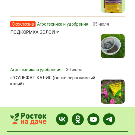
Эксклюзив
Агротехника и удобрения
05 июля
ПОДКОРМКА ЗОЛОЙ📌
Агротехника и удобрения
30 июня
✅СУЛЬФАТ КАЛИЯ (он же сернокислый
калий).