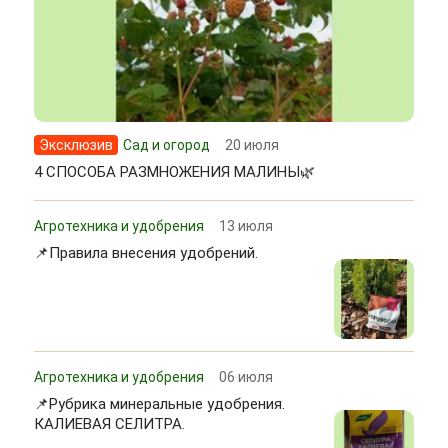
Эксклюзив
Сад и огород
20 июля
4 СПОСОБА РАЗМНОЖЕНИЯ МАЛИНЫ🌿
Агротехника и удобрения
13 июля
📌Правила внесения удобрений.
Агротехника и удобрения
06 июля
📌Рубрика минеральные удобрения.
КАЛИЕВАЯ СЕЛИТРА.