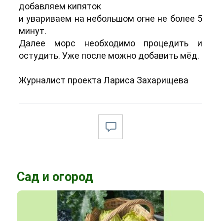
добавляем кипяток
и увариваем на небольшом огне не более 5
минут.
Далее морс необходимо процедить и
остудить. Уже после можно добавить мёд.
Журналист проекта Лариса Захарищева
Сад и огород