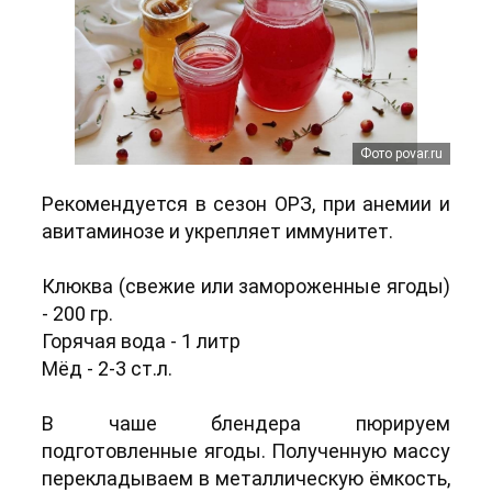
Фото povar.ru
Рекомендуется в сезон ОРЗ, при анемии и
авитаминозе и укрепляет иммунитет.
Клюква (свежие или замороженные ягоды)
- 200 гр.
Горячая вода - 1 литр
Мёд - 2-3 ст.л.
В чаше блендера пюрируем
подготовленные ягоды. Полученную массу
перекладываем в металлическую ёмкость,