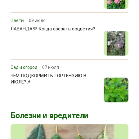
Цветы
09 июля
ЛАВАНДА💜 Когда срезать соцветия?
Сад и огород
07 июля
ЧЕМ ПОДКОРМИТЬ ГОРТЕНЗИЮ В
ИЮЛЕ?📌
Болезни и вредители