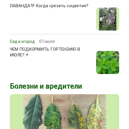
ЛАВАНДА💜 Когда срезать соцветия?
Сад и огород
07 июля
ЧЕМ ПОДКОРМИТЬ ГОРТЕНЗИЮ В
ИЮЛЕ?📌
Болезни и вредители