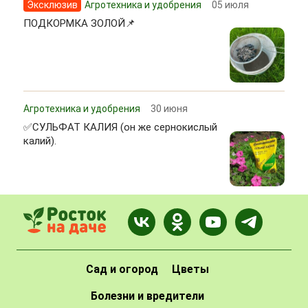
Эксклюзив
Агротехника и удобрения
05 июля
ПОДКОРМКА ЗОЛОЙ📌
Агротехника и удобрения
30 июня
✅СУЛЬФАТ КАЛИЯ (он же сернокислый
калий).
Сад и огород
Цветы
Болезни и вредители