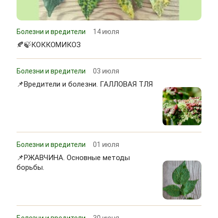
Болезни и вредители
14 июля
🍂🍃КОККОМИКОЗ
Болезни и вредители
03 июля
📌Вредители и болезни. ГАЛЛОВАЯ ТЛЯ
Болезни и вредители
01 июля
📌РЖАВЧИНА. Основные методы
борьбы.
Болезни и вредители
30 июня