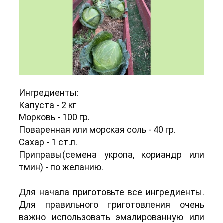
Ингредиенты:
Капуста - 2 кг
Морковь - 100 гр.
Поваренная или морская соль - 40 гр.
Сахар - 1 ст.л.
Приправы(семена укропа, кориандр или
тмин) - по желанию.
Для начала приготовьте все ингредиенты.
Для правильного приготовления очень
важно использовать эмалированную или