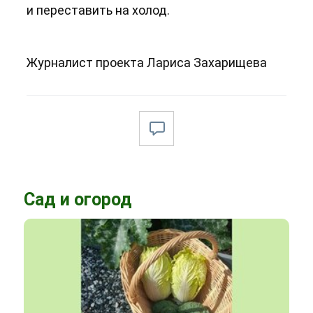
и переставить на холод.
Журналист проекта Лариса Захарищева
Сад и огород