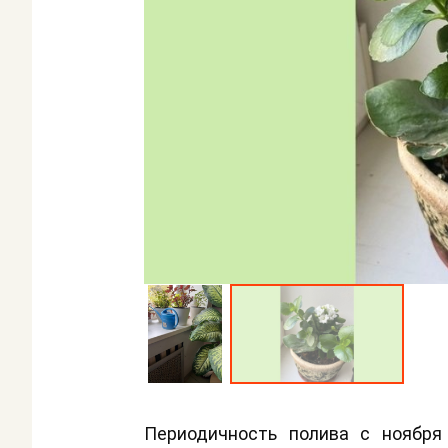
Периодичность полива с ноября