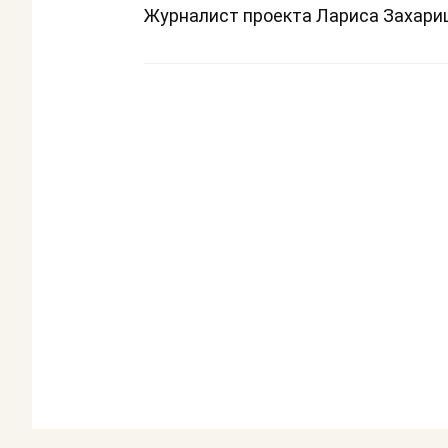
Журналист проекта Лариса Захар