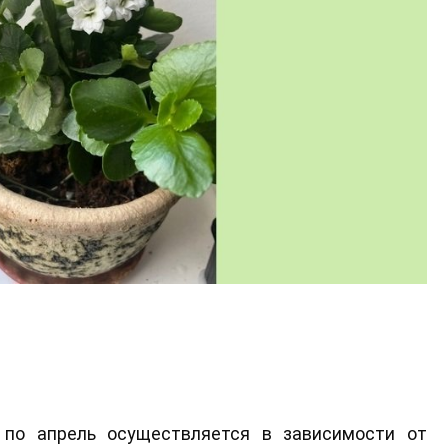
 по апрель осуществляется в зависимости от