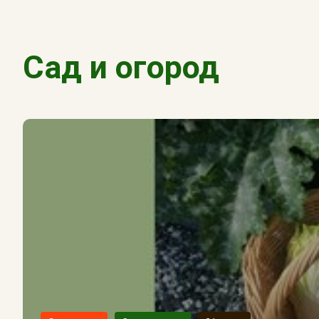
Сад и огород