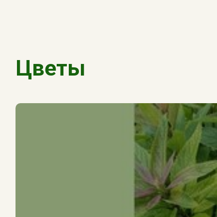
Цветы