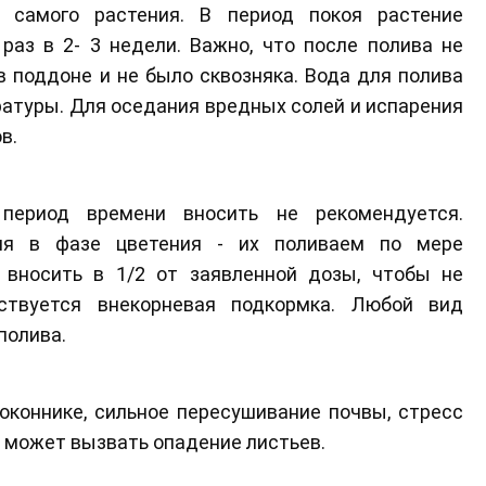
 самого растения. В период покоя растение
раз в 2- 3 недели. Важно, что после полива не
 поддоне и не было сквозняка. Вода для полива
атуры. Для оседания вредных солей и испарения
в.
период времени вносить не рекомендуется.
ия в фазе цветения - их поливаем по мере
 вносить в 1/2 от заявленной дозы, чтобы не
ствуется внекорневая подкормка. Любой вид
полива.
коннике, сильное пересушивание почвы, стресс
р может вызвать опадение листьев.