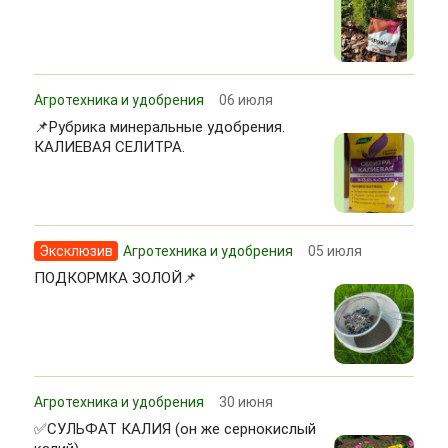
Агротехника и удобрения
06 июля
📌Рубрика минеральные удобрения.
КАЛИЕВАЯ СЕЛИТРА.
Эксклюзив
Агротехника и удобрения
05 июля
ПОДКОРМКА ЗОЛОЙ📌
Агротехника и удобрения
30 июня
✅СУЛЬФАТ КАЛИЯ (он же сернокислый