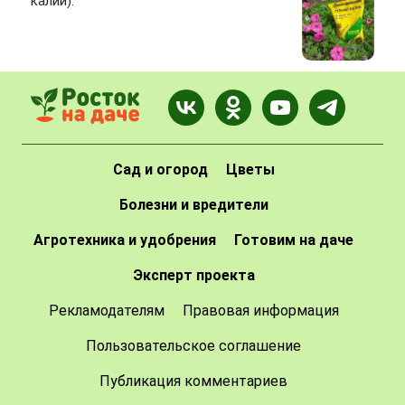
калий).
Сад и огород
Цветы
Болезни и вредители
Агротехника и удобрения
Готовим на даче
Эксперт проекта
Рекламодателям
Правовая информация
Пользовательское соглашение
Публикация комментариев