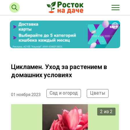
Цикламен. Уход за растением в
домашних условиях
Сад и огород
Цветы
01 ноября 2023
2 из 2