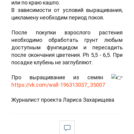
или по краю кашпо.
В зависимости от условий выращивания,
цикламену необходим период покоя.
После покупки взрослого растения
необходимо обработать грунт любым
доступным фунгицидом и пересадить
после окончания цветения. Ph 5,5 - 6,5. При
посадке клубень не заглубляют.
Про выращивание из семян
https://vk.com/wall-196313037_35007
Журналист проекта Лариса Захарищева