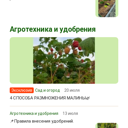
Агротехника и удобрения
Эксклюзив
Сад и огород
20 июля
4 СПОСОБА РАЗМНОЖЕНИЯ МАЛИНЫ🌿
Агротехника и удобрения
13 июля
📌Правила внесения удобрений.