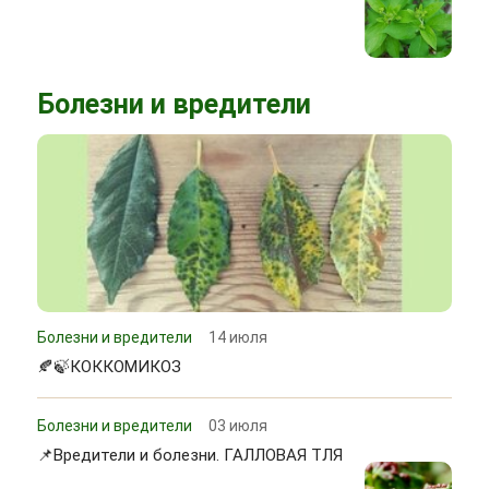
Болезни и вредители
Болезни и вредители
14 июля
🍂🍃КОККОМИКОЗ
Болезни и вредители
03 июля
📌Вредители и болезни. ГАЛЛОВАЯ ТЛЯ