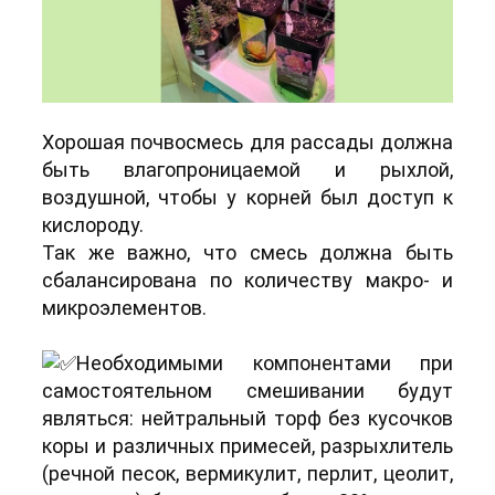
Хорошая почвосмесь для рассады должна
быть влагопроницаемой и рыхлой,
воздушной, чтобы у корней был доступ к
кислороду.
Так же важно, что смесь должна быть
сбалансирована по количеству макро- и
микроэлементов.
Необходимыми компонентами при
самостоятельном смешивании будут
являться: нейтральный торф без кусочков
коры и различных примесей, разрыхлитель
(речной песок, вермикулит, перлит, цеолит,