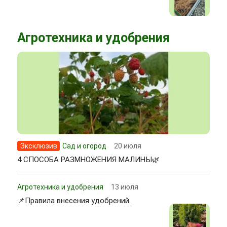
Агротехника и удобрения
Эксклюзив
Сад и огород
20 июля
4 СПОСОБА РАЗМНОЖЕНИЯ МАЛИНЫ🌿
Агротехника и удобрения
13 июля
📌Правила внесения удобрений.