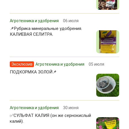
Агротехника и удобрения
06 июля
📌Рубрика минеральные удобрения.
КАЛИЕВАЯ СЕЛИТРА.
Эксклюзив
Агротехника и удобрения
05 июля
ПОДКОРМКА ЗОЛОЙ📌
Агротехника и удобрения
30 июня
✅СУЛЬФАТ КАЛИЯ (он же сернокислый
калий).