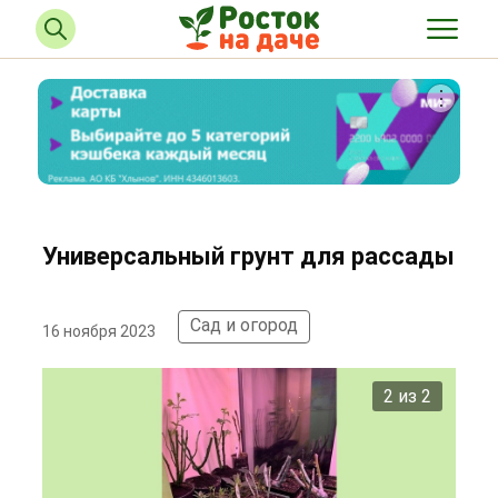
Универсальный грунт для рассады
Сад и огород
16 ноября 2023
2 из 2