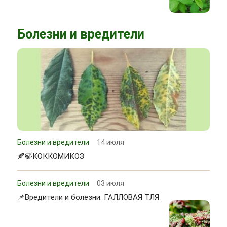
Болезни и вредители
Болезни и вредители
14 июля
🍂🍃КОККОМИКОЗ
Болезни и вредители
03 июля
📌Вредители и болезни. ГАЛЛОВАЯ ТЛЯ