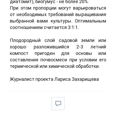
диатомит), биогумус - не более 20%.
При этом пропорции могут варьироваться
от необходимых требований выращивания
выбранной вами культуры. Оптимальным
соотношением считается 3:1:1.
Плодородный слой садовой земли или
хорошо разложившийся 2-3 летний
компост пригоден для основы или
составления почвосмеси при условии его
термической или химической обработки.
Журналист проекта Лариса Захарищева