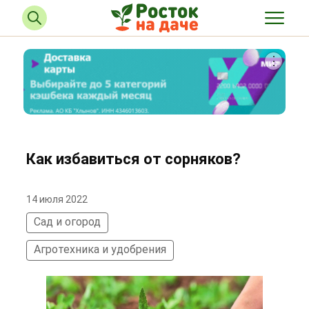
Как избавиться от сорняков?
14 июля 2022
Сад и огород
Агротехника и удобрения