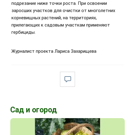
подрезание ниже точки роста. При освоении
заросших участков для очистки от многолетних
корневищных растений, на территориях,
прилегающих к садовым участкам применяют
гербициды.
Журналист проекта Лариса Захарищева
Сад и огород