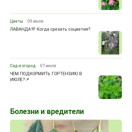
Цветы
09 июля
ЛАВАНДА💜 Когда срезать соцветия?
Сад и огород
07 июля
ЧЕМ ПОДКОРМИТЬ ГОРТЕНЗИЮ В
ИЮЛЕ?📌
Болезни и вредители