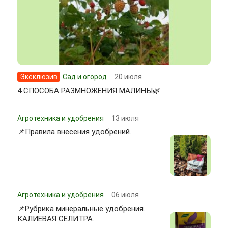
Эксклюзив
Сад и огород
20 июля
4 СПОСОБА РАЗМНОЖЕНИЯ МАЛИНЫ🌿
Агротехника и удобрения
13 июля
📌Правила внесения удобрений.
Агротехника и удобрения
06 июля
📌Рубрика минеральные удобрения.
КАЛИЕВАЯ СЕЛИТРА.