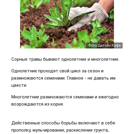
Фото Дизайн Кафе
Сорные травы бывают однолетние и многолетние.
Однолетние проходят свой цикл за сезон и
размножаются семенами. Главное - не давать им
цвести.
Многолетние размножаются семенами и ежегодно
возрождаются из корня.
Действенные способы борьбы включают в себя:
прополку, мульчирование, раскисление грунта,