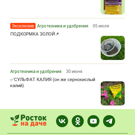
Эксклюзив
Агротехника и удобрения
05 июля
ПОДКОРМКА ЗОЛОЙ📌
Агротехника и удобрения
30 июня
✅СУЛЬФАТ КАЛИЯ (он же сернокислый
калий).