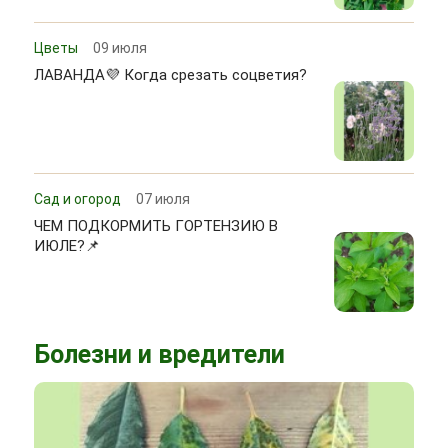
Цветы
09 июля
ЛАВАНДА💜 Когда срезать соцветия?
Сад и огород
07 июля
ЧЕМ ПОДКОРМИТЬ ГОРТЕНЗИЮ В
ИЮЛЕ?📌
Болезни и вредители