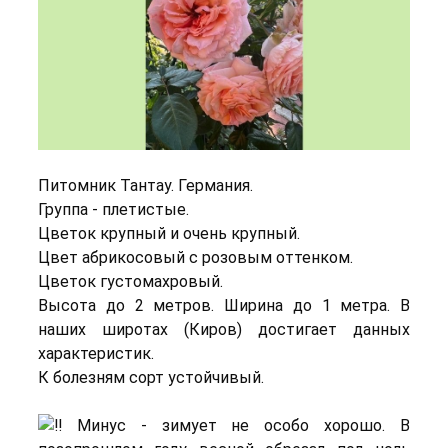
Питомник Тантау. Германия.
Группа - плетистые.
Цветок крупный и очень крупный.
Цвет абрикосовый с розовым оттенком.
Цветок густомахровый.
Высота до 2 метров. Ширина до 1 метра. В
наших широтах (Киров) достигает данных
характеристик.
К болезням сорт устойчивый.
Минус - зимует не особо хорошо. В