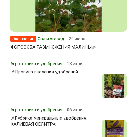
Эксклюзив
Сад и огород
20 июля
4 СПОСОБА РАЗМНОЖЕНИЯ МАЛИНЫ🌿
Агротехника и удобрения
13 июля
📌Правила внесения удобрений.
Агротехника и удобрения
06 июля
📌Рубрика минеральные удобрения.
КАЛИЕВАЯ СЕЛИТРА.