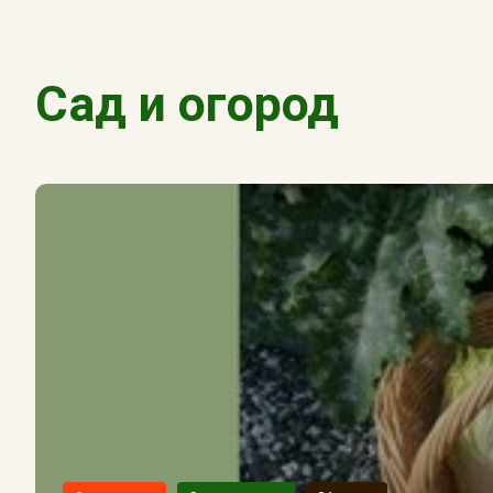
Сад и огород