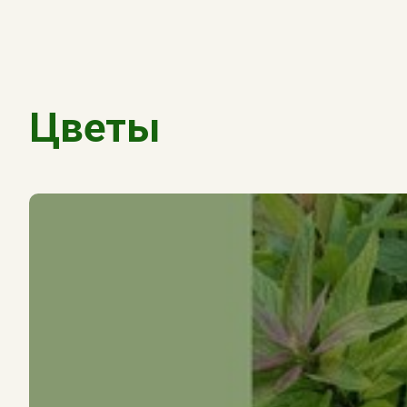
Цветы