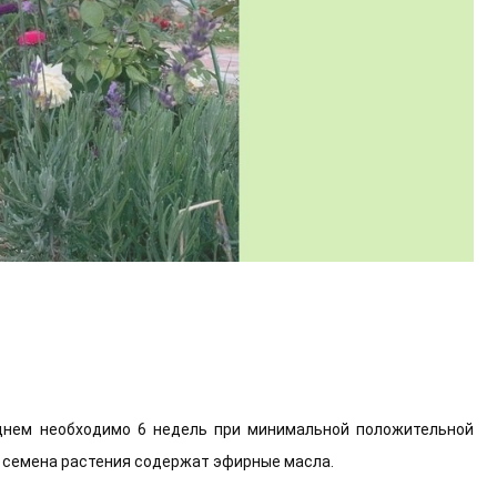
днем необходимо 6 недель при минимальной положительной
. семена растения содержат эфирные масла.