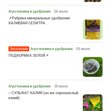
Агротехника и удобрения
06 июля
📌Рубрика минеральные удобрения.
КАЛИЕВАЯ СЕЛИТРА.
Эксклюзив
Агротехника и удобрения
05 июля
ПОДКОРМКА ЗОЛОЙ📌
Агротехника и удобрения
30 июня
✅СУЛЬФАТ КАЛИЯ (он же сернокислый
калий).