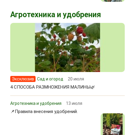
Агротехника и удобрения
Эксклюзив
Сад и огород
20 июля
4 СПОСОБА РАЗМНОЖЕНИЯ МАЛИНЫ🌿
Агротехника и удобрения
13 июля
📌Правила внесения удобрений.