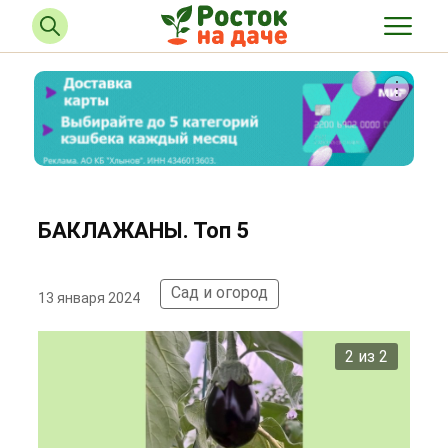
БАКЛАЖАНЫ. Топ 5
Сад и огород
13 января 2024
2 из 2