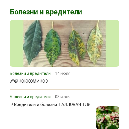
Болезни и вредители
Болезни и вредители
14 июля
🍂🍃КОККОМИКОЗ
Болезни и вредители
03 июля
📌Вредители и болезни. ГАЛЛОВАЯ ТЛЯ