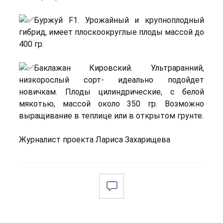
Буржуй F1. Урожайный и крупноплодный
гибрид, имеет плоскоокруглые плоды массой до
400 гр.
Баклажан Кировский. Ультраранний,
низкорослый сорт- идеально подойдет
новичкам. Плоды цилиндрические, с белой
мякотью, массой около 350 гр. Возможно
выращивание в теплице или в открытом грунте.
Журналист проекта Лариса Захарищева