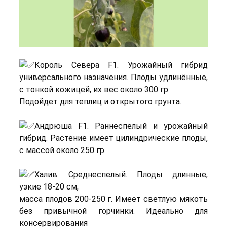
Король Севера F1. Урожайный гибрид
универсального назначения. Плоды удлинённые,
с тонкой кожицей, их вес около 300 гр.
Подойдет для теплиц и открытого грунта.
Андрюша F1. Раннеспелый и урожайный
гибрид. Растение имеет цилиндрические плоды,
с массой около 250 гр.
Халив. Среднеспелый. Плоды длинные,
узкие 18-20 см,
масса плодов 200-250 г. Имеет светлую мякоть
без привычной горчинки. Идеально для
консервирования