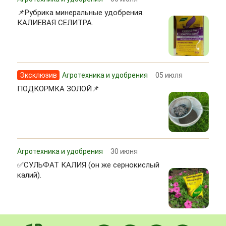
📌Рубрика минеральные удобрения.
КАЛИЕВАЯ СЕЛИТРА.
Эксклюзив
Агротехника и удобрения
05 июля
ПОДКОРМКА ЗОЛОЙ📌
Агротехника и удобрения
30 июня
✅СУЛЬФАТ КАЛИЯ (он же сернокислый
калий).