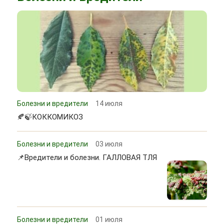
Болезни и вредители
14 июля
🍂🍃КОККОМИКОЗ
Болезни и вредители
03 июля
📌Вредители и болезни. ГАЛЛОВАЯ ТЛЯ
Болезни и вредители
01 июля