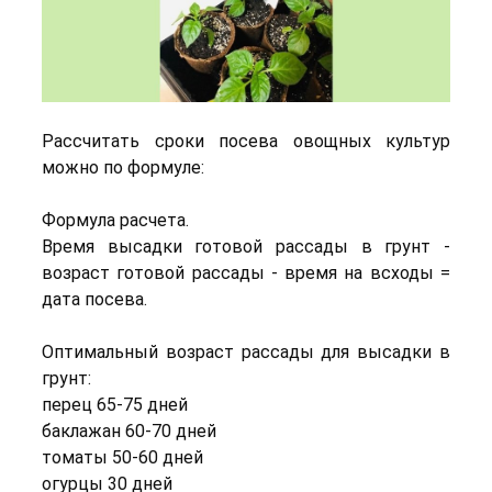
Рассчитать сроки посева овощных культур
можно по формуле:
Формула расчета.
Время высадки готовой рассады в грунт -
возраст готовой рассады - время на всходы =
дата посева.
Оптимальный возраст рассады для высадки в
грунт:
перец 65-75 дней
баклажан 60-70 дней
томаты 50-60 дней
огурцы 30 дней