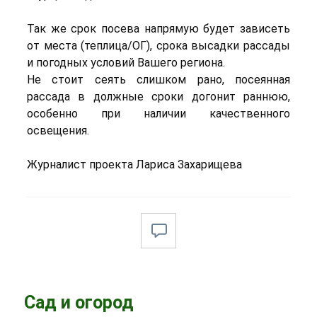
Так же срок посева напрямую будет зависеть
от места (теплица/ОГ), срока высадки рассады
и погодных условий Вашего региона.
Не стоит сеять слишком рано, посеянная
рассада в должные сроки догонит раннюю,
особенно при наличии качественного
освещения.
Журналист проекта Лариса Захарищева
Сад и огород