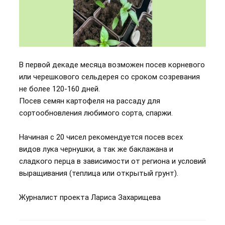
В первой декаде месяца возможен посев корневого
или черешкового сельдерея со сроком созревания
не более 120-160 дней.
Посев семян картофеля на рассаду для
сортообновления любимого сорта, спаржи.
Начиная с 20 чисел рекомендуется посев всех
видов лука чернушки, а так же баклажана и
сладкого перца в зависимости от региона и условий
выращивания (теплица или открытый грунт).
Журналист проекта Лариса Захарищева