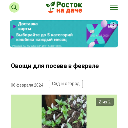
Овощи для посева в феврале
Сад и огород
06 февраля 2024
2 из 2