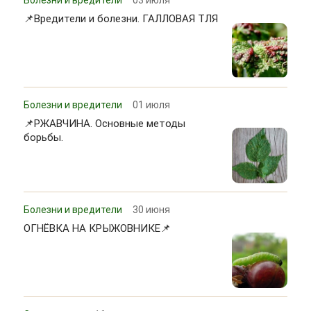
📌Вредители и болезни. ГАЛЛОВАЯ ТЛЯ
Болезни и вредители
01 июля
📌РЖАВЧИНА. Основные методы
борьбы.
Болезни и вредители
30 июня
ОГНЁВКА НА КРЫЖОВНИКЕ📌