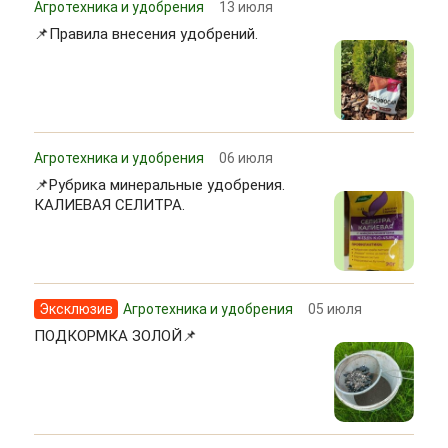
Агротехника и удобрения
13 июля
📌Правила внесения удобрений.
Агротехника и удобрения
06 июля
📌Рубрика минеральные удобрения.
КАЛИЕВАЯ СЕЛИТРА.
Эксклюзив
Агротехника и удобрения
05 июля
ПОДКОРМКА ЗОЛОЙ📌