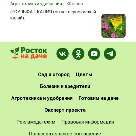
Агротехника и удобрения
30 июня
✅СУЛЬФАТ КАЛИЯ (он же сернокислый
калий).
Сад и огород
Цветы
Болезни и вредители
Агротехника и удобрения
Готовим на даче
Эксперт проекта
Рекламодателям
Правовая информация
Пользовательское соглашение