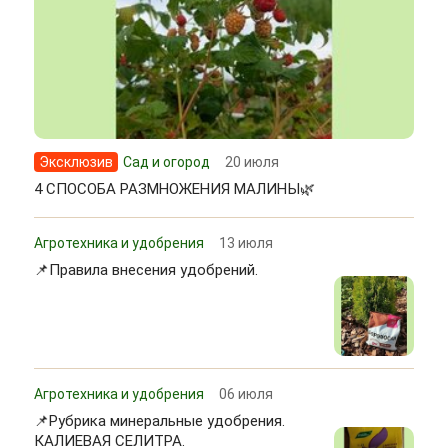
Эксклюзив
Сад и огород
20 июля
4 СПОСОБА РАЗМНОЖЕНИЯ МАЛИНЫ🌿
Агротехника и удобрения
13 июля
📌Правила внесения удобрений.
Агротехника и удобрения
06 июля
📌Рубрика минеральные удобрения.
КАЛИЕВАЯ СЕЛИТРА.