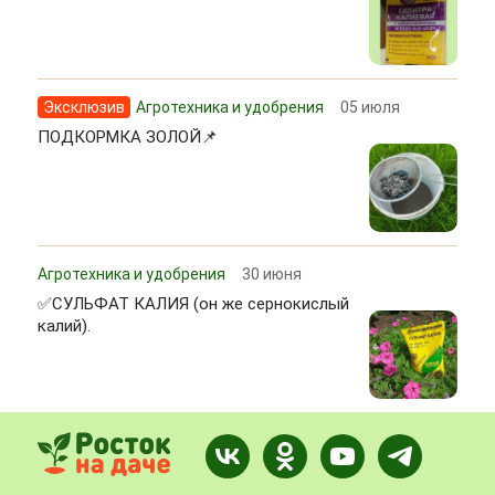
Эксклюзив
Агротехника и удобрения
05 июля
ПОДКОРМКА ЗОЛОЙ📌
Агротехника и удобрения
30 июня
✅СУЛЬФАТ КАЛИЯ (он же сернокислый
калий).