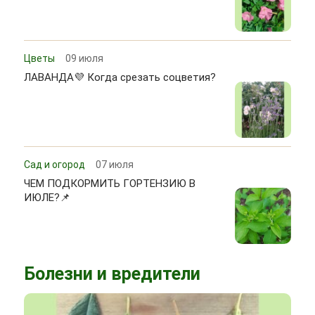
Цветы
09 июля
ЛАВАНДА💜 Когда срезать соцветия?
Сад и огород
07 июля
ЧЕМ ПОДКОРМИТЬ ГОРТЕНЗИЮ В
ИЮЛЕ?📌
Болезни и вредители