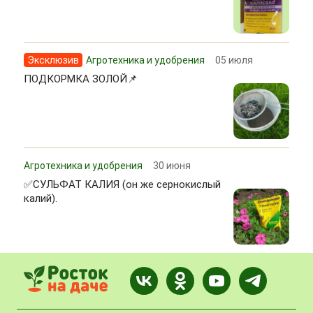
Эксклюзив
Агротехника и удобрения
05 июля
ПОДКОРМКА ЗОЛОЙ📌
Агротехника и удобрения
30 июня
✅СУЛЬФАТ КАЛИЯ (он же сернокислый
калий).