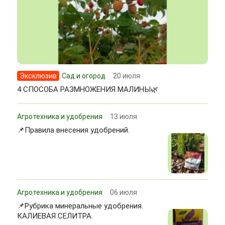
Эксклюзив
Сад и огород
20 июля
4 СПОСОБА РАЗМНОЖЕНИЯ МАЛИНЫ🌿
Агротехника и удобрения
13 июля
📌Правила внесения удобрений.
Агротехника и удобрения
06 июля
📌Рубрика минеральные удобрения.
КАЛИЕВАЯ СЕЛИТРА.