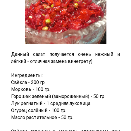
Данный салат получается очень нежный и
лёгкий - отличная замена винегрету)
Ингредиенты:
Свёкла - 200 гр.
Морковь - 100 гр.
Горошек зелёный (замороженный) - 50 гр.
Лук репчатый - 1 средняя луковица.
Огурец солёный - 100 гр.
Масло растительное - 50 гр.