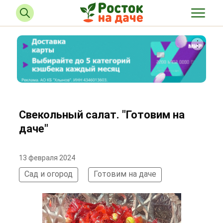
Свекольный салат. "Готовим на
даче"
13 февраля 2024
Сад и огород
Готовим на даче