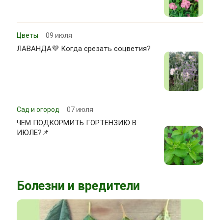
Цветы
09 июля
ЛАВАНДА💜 Когда срезать соцветия?
Сад и огород
07 июля
ЧЕМ ПОДКОРМИТЬ ГОРТЕНЗИЮ В
ИЮЛЕ?📌
Болезни и вредители