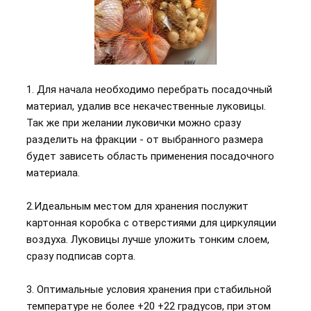
1. Для начала необходимо перебрать посадочный
материал, удалив все некачественные луковицы.
Так же при желании луковички можно сразу
разделить на фракции - от выбранного размера
будет зависеть область применения посадочного
материала.
2.Идеальным местом для хранения послужит
картонная коробка с отверстиями для циркуляции
воздуха. Луковицы лучше уложить тонким слоем,
сразу подписав сорта.
3. Оптимальные условия хранения при стабильной
температуре не более +20 +22 градусов, при этом