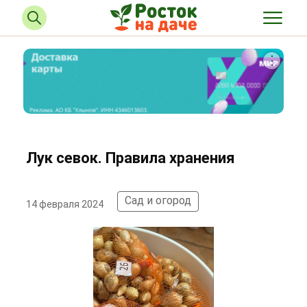
Лук севок. Правила хранения
Сад и огород
14 февраля 2024