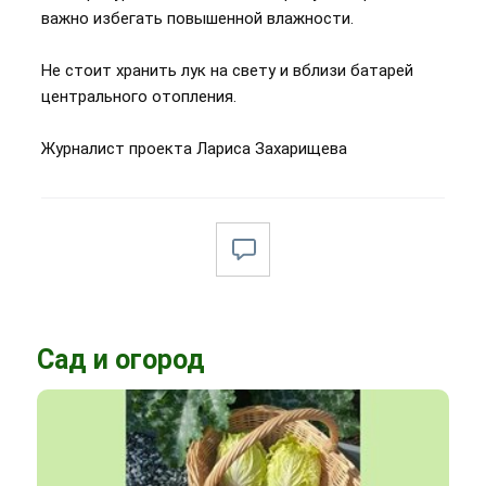
важно избегать повышенной влажности.
Не стоит хранить лук на свету и вблизи батарей
центрального отопления.
Журналист проекта Лариса Захарищева
Сад и огород