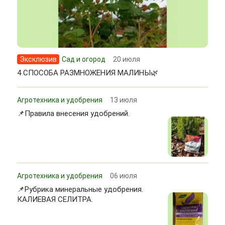
Эксклюзив
Сад и огород
20 июля
4 СПОСОБА РАЗМНОЖЕНИЯ МАЛИНЫ🌿
Агротехника и удобрения
13 июля
📌Правила внесения удобрений.
Агротехника и удобрения
06 июля
📌Рубрика минеральные удобрения.
КАЛИЕВАЯ СЕЛИТРА.