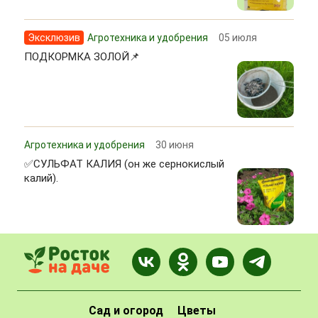
Эксклюзив
Агротехника и удобрения
05 июля
ПОДКОРМКА ЗОЛОЙ📌
Агротехника и удобрения
30 июня
✅СУЛЬФАТ КАЛИЯ (он же сернокислый
калий).
Сад и огород
Цветы