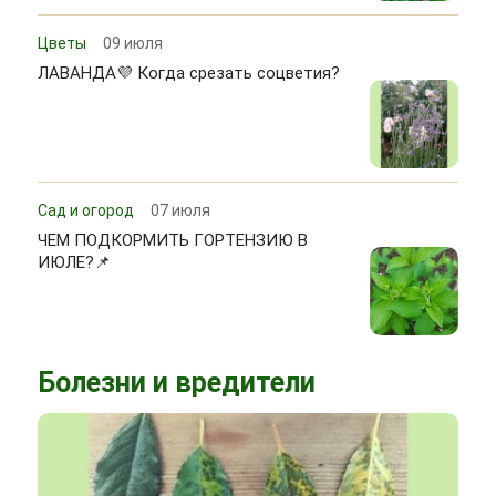
Цветы
09 июля
ЛАВАНДА💜 Когда срезать соцветия?
Сад и огород
07 июля
ЧЕМ ПОДКОРМИТЬ ГОРТЕНЗИЮ В
ИЮЛЕ?📌
Болезни и вредители