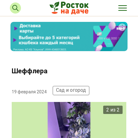
Шеффлера
Сад и огород
19 февраля 2024
2 из 2