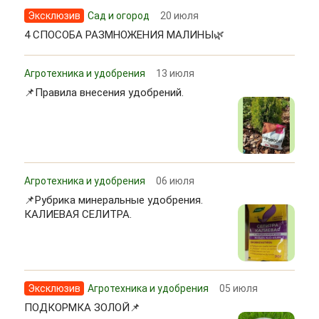
Эксклюзив
Сад и огород
20 июля
4 СПОСОБА РАЗМНОЖЕНИЯ МАЛИНЫ🌿
Агротехника и удобрения
13 июля
📌Правила внесения удобрений.
Агротехника и удобрения
06 июля
📌Рубрика минеральные удобрения.
КАЛИЕВАЯ СЕЛИТРА.
Эксклюзив
Агротехника и удобрения
05 июля
ПОДКОРМКА ЗОЛОЙ📌