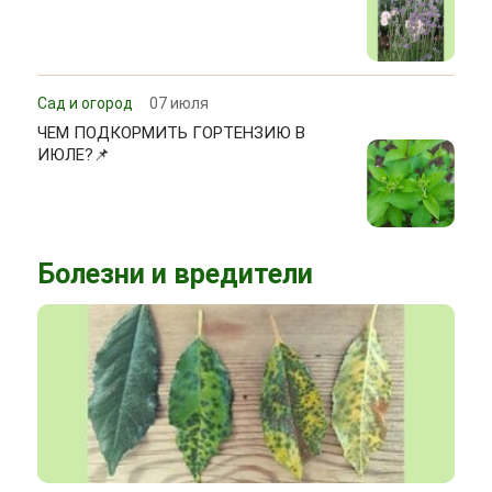
Сад и огород
07 июля
ЧЕМ ПОДКОРМИТЬ ГОРТЕНЗИЮ В
ИЮЛЕ?📌
Болезни и вредители