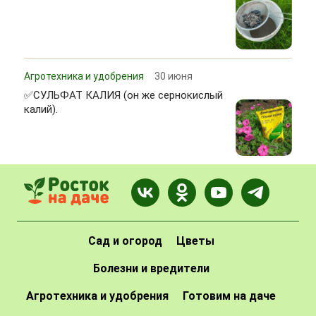
Агротехника и удобрения
30 июня
✅СУЛЬФАТ КАЛИЯ (он же сернокислый
калий).
Сад и огород
Цветы
Болезни и вредители
Агротехника и удобрения
Готовим на даче