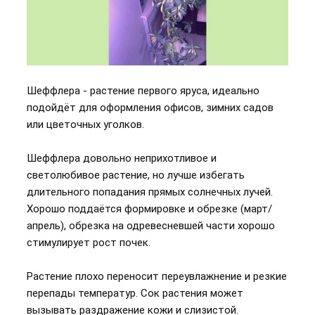
Шеффлера - растение первого яруса, идеально
подойдёт для оформления офисов, зимних садов
или цветочных уголков.
Шеффлера довольно неприхотливое и
светолюбивое растение, но лучше избегать
длительного попадания прямых солнечных лучей.
Хорошо поддаётся формировке и обрезке (март/
апрель), обрезка на одревесневшей части хорошо
стимулирует рост почек.
Растение плохо переносит переувлажнение и резкие
перепады температур. Сок растения может
вызывать раздражение кожи и слизистой.