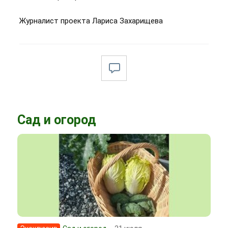
Журналист проекта Лариса Захарищева
Сад и огород