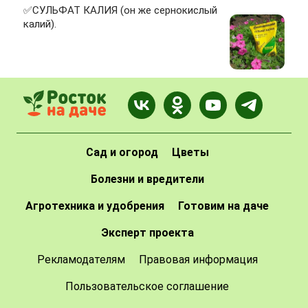
✅СУЛЬФАТ КАЛИЯ (он же сернокислый
калий).
Сад и огород
Цветы
Болезни и вредители
Агротехника и удобрения
Готовим на даче
Эксперт проекта
Рекламодателям
Правовая информация
Пользовательское соглашение