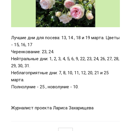
Лучшие дни для посева: 13, 14 , 18 и 19 марта. Цветы
- 15, 16, 17
Черенкование: 23, 24.
Нейтральные дни: 1, 2, 3, 4, 5, 6, 9, 22, 23, 24, 26, 27, 28,
29, 30, 31.
Неблагоприятные дни: 7, 8, 10, 11, 12, 20, 21 и 25
марта.
Полнолуние - 25 , новолуние - 10.
Журналист проекта Лариса Захарищева