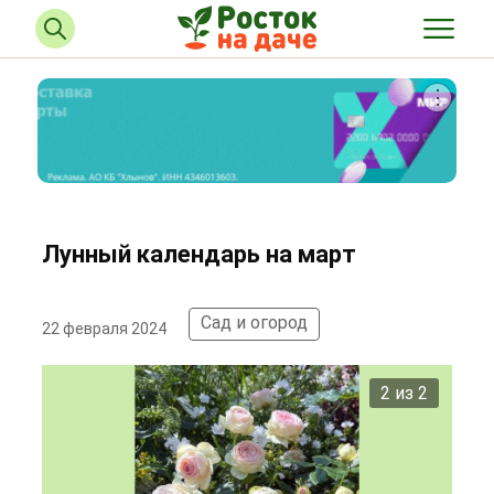
Лунный календарь на март
Сад и огород
22 февраля 2024
2 из 2