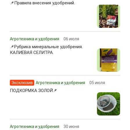
📌Правила внесения удобрений.
Агротехника и удобрения
06 июля
📌Рубрика минеральные удобрения.
КАЛИЕВАЯ СЕЛИТРА.
Эксклюзив
Агротехника и удобрения
05 июля
ПОДКОРМКА ЗОЛОЙ📌
Агротехника и удобрения
30 июня