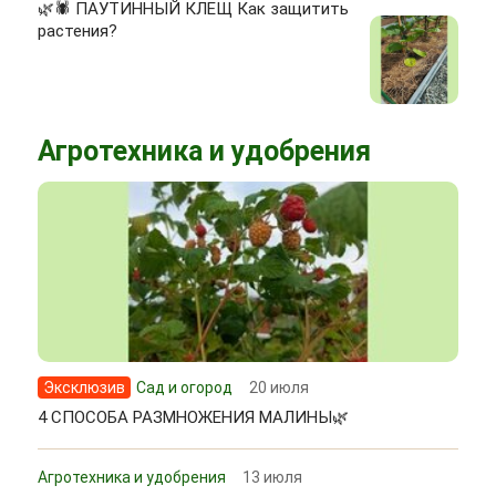
🌿🕷 ПАУТИННЫЙ КЛЕЩ Как защитить
растения?
Агротехника и удобрения
Эксклюзив
Сад и огород
20 июля
4 СПОСОБА РАЗМНОЖЕНИЯ МАЛИНЫ🌿
Агротехника и удобрения
13 июля