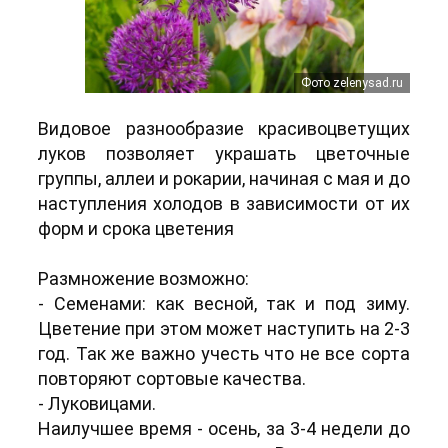
Фото zelenysad.ru
Видовое разнообразие красивоцветущих
луков позволяет украшать цветочные
группы, аллеи и рокарии, начиная с мая и до
наступления холодов в зависимости от их
форм и срока цветения
Размножение возможно:
- Семенами: как весной, так и под зиму.
Цветение при этом может наступить на 2-3
год. Так же важно учесть что не все сорта
повторяют сортовые качества.
- Луковицами.
Наилучшее время - осень, за 3-4 недели до