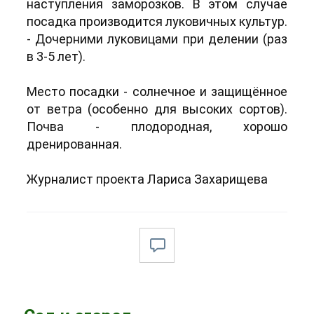
наступления заморозков. В этом случае
посадка производится луковичных культур.
- Дочерними луковицами при делении (раз
в 3-5 лет).
Место посадки - солнечное и защищённое
от ветра (особенно для высоких сортов).
Почва - плодородная, хорошо
дренированная.
Журналист проекта Лариса Захарищева