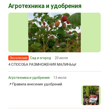
Агротехника и удобрения
Эксклюзив
Сад и огород
20 июля
4 СПОСОБА РАЗМНОЖЕНИЯ МАЛИНЫ🌿
Агротехника и удобрения
13 июля
📌Правила внесения удобрений.