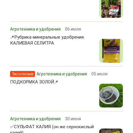
Агротехника и удобрения
06 июля
📌Рубрика минеральные удобрения.
КАЛИЕВАЯ СЕЛИТРА.
Эксклюзив
Агротехника и удобрения
05 июля
ПОДКОРМКА ЗОЛОЙ📌
Агротехника и удобрения
30 июня
✅СУЛЬФАТ КАЛИЯ (он же сернокислый
калий).