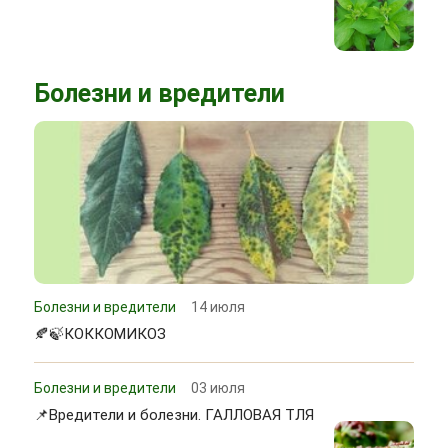
Болезни и вредители
Болезни и вредители
14 июля
🍂🍃КОККОМИКОЗ
Болезни и вредители
03 июля
📌Вредители и болезни. ГАЛЛОВАЯ ТЛЯ