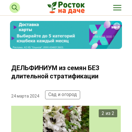
ДЕЛЬФИНИУМ из семян БЕЗ
длительной стратификации
Сад и огород
24 марта 2024
2 из 2