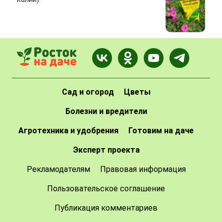
Сад и огород
Цветы
Болезни и вредители
Агротехника и удобрения
Готовим на даче
Эксперт проекта
Рекламодателям
Правовая информация
Пользовательское соглашение
Публикация комментариев