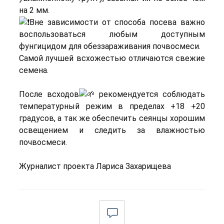
на 2 мм.
Вне зависимости от способа посева важно
воспользоваться любым доступным
фунгицидом для обеззараживания почвосмеси.
Самой лучшей всхожестью отличаются свежие
семена.
После всходов
рекомендуется соблюдать
температурный режим в пределах +18 +20
градусов, а так же обеспечить сеянцы хорошим
освещением и следить за влажностью
почвосмеси.
Журналист проекта Лариса Захарищева