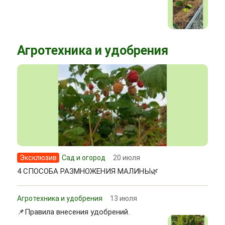
Агротехника и удобрения
Эксклюзив
Сад и огород
20 июля
4 СПОСОБА РАЗМНОЖЕНИЯ МАЛИНЫ🌿
Агротехника и удобрения
13 июля
📌Правила внесения удобрений.