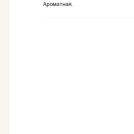
Ароматная.