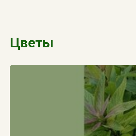
Цветы