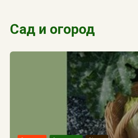
Сад и огород