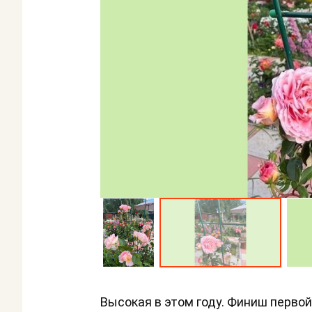
Высокая в этом году. Финиш первой