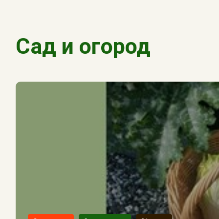
Сад и огород