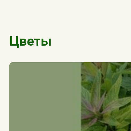
Цветы