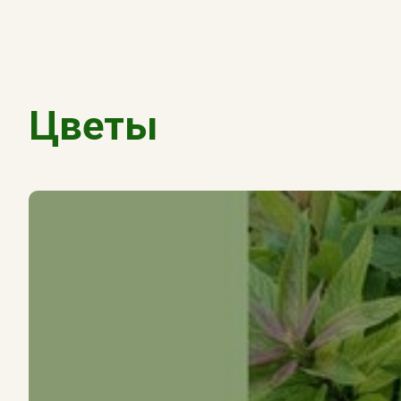
Цветы