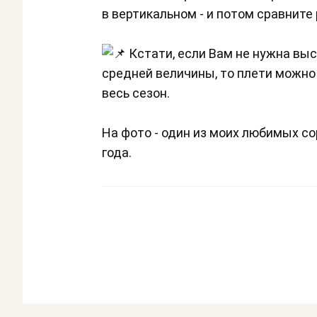
в вертикальном - и потом сравните 
Кстати, если Вам не нужна вы
средней величины, то плети можно
весь сезон.
На фото - один из моих любимых с
года.