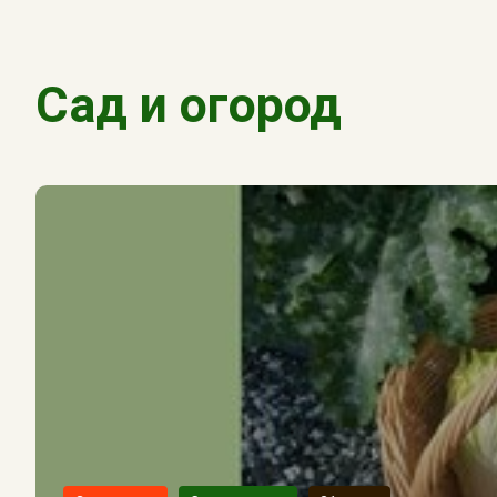
Сад и огород