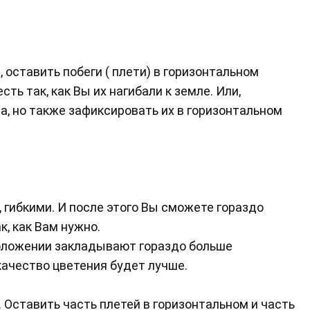
 оставить побеги ( плети) в горизонтальном
сть так, как Вы их нагибали к земле. Или,
а, но также зафиксировать их в горизонтальном
, гибкими. И после этого Вы сможете гораздо
к, как Вам нужно.
положении закладывают гораздо больше
качество цветения будет лучше.
Оставить часть плетей в горизонтальном и часть