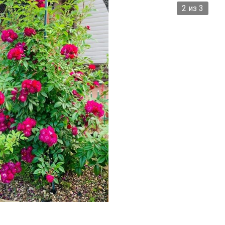
2 из 3