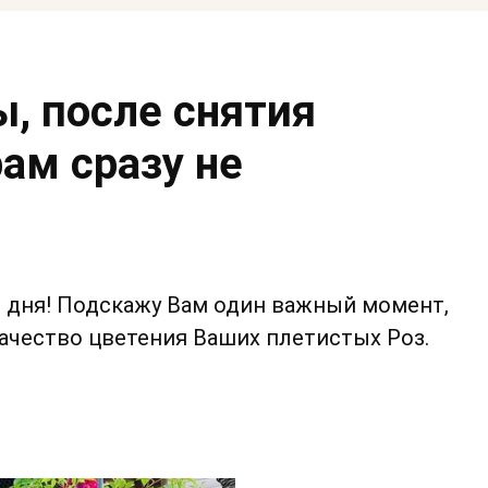
, после снятия
рам сразу не
 дня! Подскажу Вам один важный момент,
ачество цветения Ваших плетистых Роз.