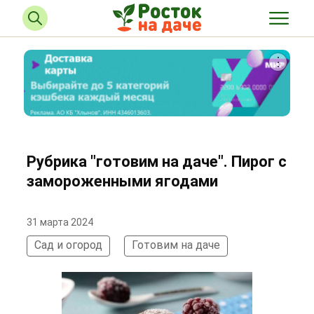
Рубрика "готовим на даче". Пирог с
замороженными ягодами
31 марта 2024
Сад и огород
Готовим на даче