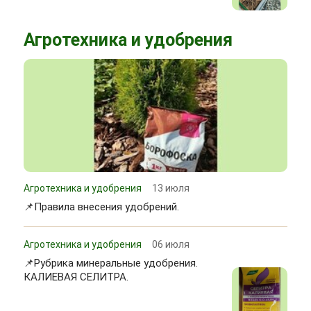
Агротехника и удобрения
Агротехника и удобрения
13 июля
📌Правила внесения удобрений.
Агротехника и удобрения
06 июля
📌Рубрика минеральные удобрения.
КАЛИЕВАЯ СЕЛИТРА.