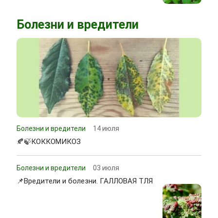
Болезни и вредители
Болезни и вредители
14 июля
🍂🍃КОККОМИКОЗ
Болезни и вредители
03 июля
📌Вредители и болезни. ГАЛЛОВАЯ ТЛЯ