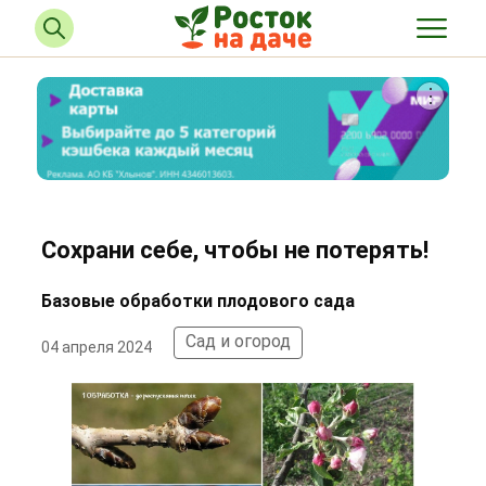
Сохрани себе, чтобы не потерять!
Базовые обработки плодового сада
Сад и огород
04 апреля 2024