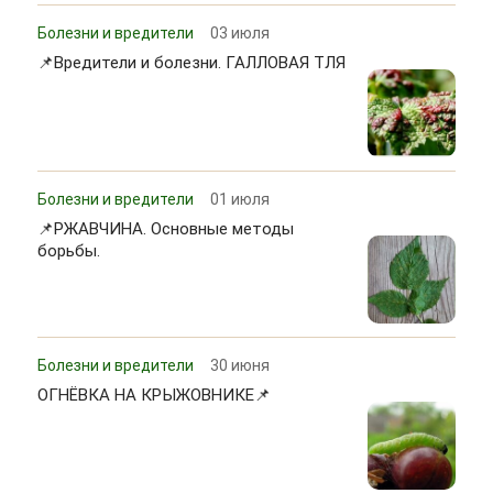
Болезни и вредители
03 июля
📌Вредители и болезни. ГАЛЛОВАЯ ТЛЯ
Болезни и вредители
01 июля
📌РЖАВЧИНА. Основные методы
борьбы.
Болезни и вредители
30 июня
ОГНЁВКА НА КРЫЖОВНИКЕ📌