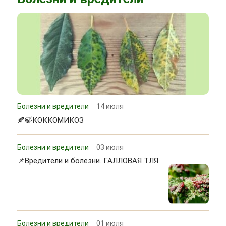
Болезни и вредители
14 июля
🍂🍃КОККОМИКОЗ
Болезни и вредители
03 июля
📌Вредители и болезни. ГАЛЛОВАЯ ТЛЯ
Болезни и вредители
01 июля