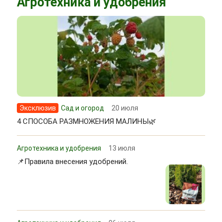
Агротехника и удобрения
Эксклюзив
Сад и огород
20 июля
4 СПОСОБА РАЗМНОЖЕНИЯ МАЛИНЫ🌿
Агротехника и удобрения
13 июля
📌Правила внесения удобрений.