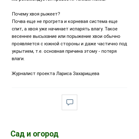
Почему хвоя рыжеет?
Почва еще не прогрета и корневая система еще
спит, а хвоя уже начинает испарять влагу. Такое
весеннее высыхание или порыжение хвои обычно
проявляется с южной стороны и даже частично под
укрытием, т.е. основная причина этому - потеря
влаги.
Журналист проекта Лариса Захарищева
Сад и огород