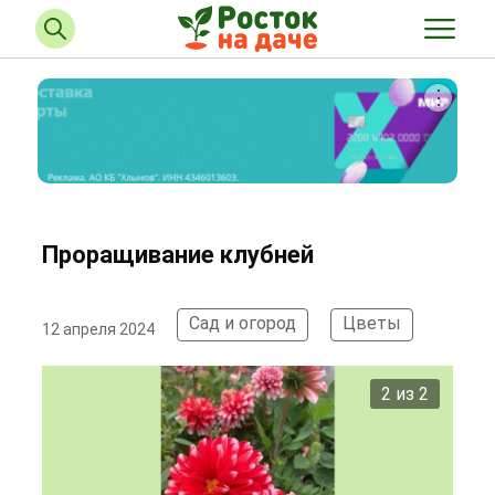
Проращивание клубней
Сад и огород
Цветы
12 апреля 2024
2 из 2