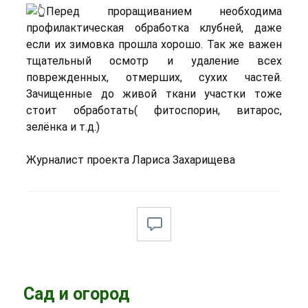
Перед проращиванием необходима
профилактическая обработка клубней, даже
если их зимовка прошла хорошо. Так же важен
тщательный осмотр и удаление всех
поврежденных, отмерших, сухих частей.
Зачищенные до живой ткани участки тоже
стоит обработать( фитоспорин, витарос,
зелёнка и т.д.)
Журналист проекта Лариса Захарищева
Сад и огород