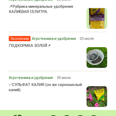
📌Рубрика минеральные удобрения.
КАЛИЕВАЯ СЕЛИТРА.
Эксклюзив
Агротехника и удобрения
05 июля
ПОДКОРМКА ЗОЛОЙ📌
Агротехника и удобрения
30 июня
✅СУЛЬФАТ КАЛИЯ (он же сернокислый
калий).