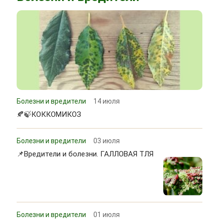
Болезни и вредители
14 июля
🍂🍃КОККОМИКОЗ
Болезни и вредители
03 июля
📌Вредители и болезни. ГАЛЛОВАЯ ТЛЯ
Болезни и вредители
01 июля