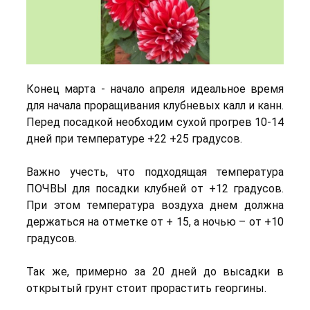
Конец марта - начало апреля идеальное время
для начала проращивания клубневых калл и канн.
Перед посадкой необходим сухой прогрев 10-14
дней при температуре +22 +25 градусов.
Важно учесть, что подходящая температура
ПОЧВЫ для посадки клубней от +12 градусов.
При этом температура воздуха днем должна
держаться на отметке от + 15, а ночью – от +10
градусов.
Так же, примерно за 20 дней до высадки в
открытый грунт стоит прорастить георгины.