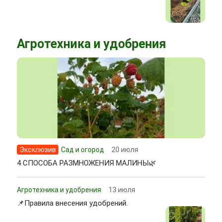
Агротехника и удобрения
Эксклюзив
Сад и огород
20 июля
4 СПОСОБА РАЗМНОЖЕНИЯ МАЛИНЫ🌿
Агротехника и удобрения
13 июля
📌Правила внесения удобрений.