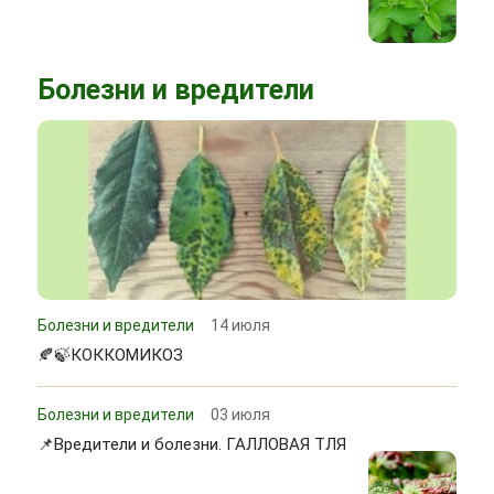
Болезни и вредители
Болезни и вредители
14 июля
🍂🍃КОККОМИКОЗ
Болезни и вредители
03 июля
📌Вредители и болезни. ГАЛЛОВАЯ ТЛЯ