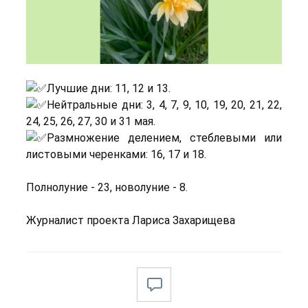
Лучшие дни: 11, 12 и 13.
Нейтральные дни: 3, 4, 7, 9, 10, 19, 20, 21, 22,
24, 25, 26, 27, 30 и 31 мая.
Размножение делением, стеблевыми или
листовыми черенками: 16, 17 и 18.
Полнолуние - 23, новолуние - 8.
Журналист проекта Лариса Захарищева