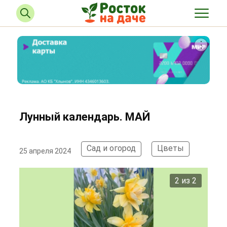
Лунный календарь. МАЙ
Сад и огород
Цветы
25 апреля 2024
2 из 2