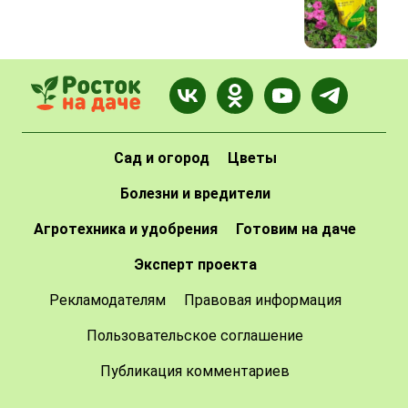
Сад и огород
Цветы
Болезни и вредители
Агротехника и удобрения
Готовим на даче
Эксперт проекта
Рекламодателям
Правовая информация
Пользовательское соглашение
Публикация комментариев