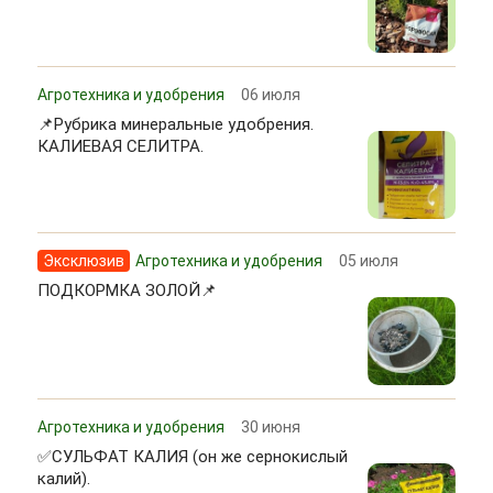
Агротехника и удобрения
06 июля
📌Рубрика минеральные удобрения.
КАЛИЕВАЯ СЕЛИТРА.
Эксклюзив
Агротехника и удобрения
05 июля
ПОДКОРМКА ЗОЛОЙ📌
Агротехника и удобрения
30 июня
✅СУЛЬФАТ КАЛИЯ (он же сернокислый
калий).