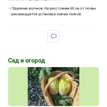
✅Удаление волчков. На расстоянии 60 см от почвы
- рекомендуется установка ловчих поясов.
Сад и огород