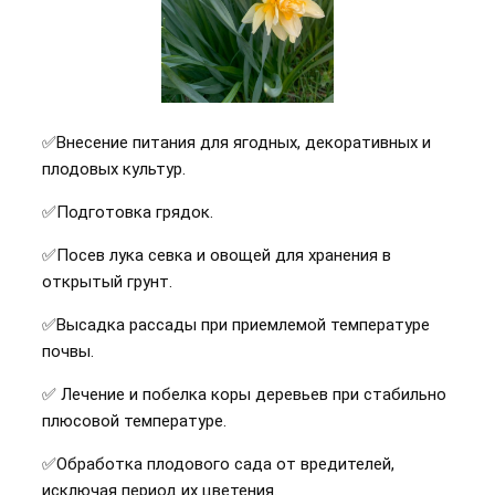
✅Внесение питания для ягодных, декоративных и
плодовых культур.
✅Подготовка грядок.
✅Посев лука севка и овощей для хранения в
открытый грунт.
✅Высадка рассады при приемлемой температуре
почвы.
✅ Лечение и побелка коры деревьев при стабильно
плюсовой температуре.
✅Обработка плодового сада от вредителей,
исключая период их цветения.