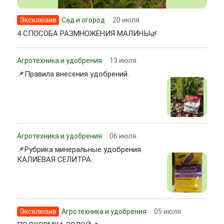
Эксклюзив
Сад и огород
20 июля
4 СПОСОБА РАЗМНОЖЕНИЯ МАЛИНЫ🌿
Агротехника и удобрения
13 июля
📌Правила внесения удобрений.
Агротехника и удобрения
06 июля
📌Рубрика минеральные удобрения.
КАЛИЕВАЯ СЕЛИТРА.
Эксклюзив
Агротехника и удобрения
05 июля