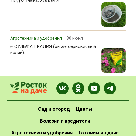
ПОДКОРМКА ЗОЛОЙ📌
Агротехника и удобрения
30 июня
✅СУЛЬФАТ КАЛИЯ (он же сернокислый
калий).
Сад и огород
Цветы
Болезни и вредители
Агротехника и удобрения
Готовим на даче