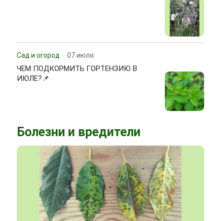
Сад и огород
07 июля
ЧЕМ ПОДКОРМИТЬ ГОРТЕНЗИЮ В
ИЮЛЕ?📌
Болезни и вредители