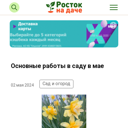
Основные работы в саду в мае
Сад и огород
02 мая 2024