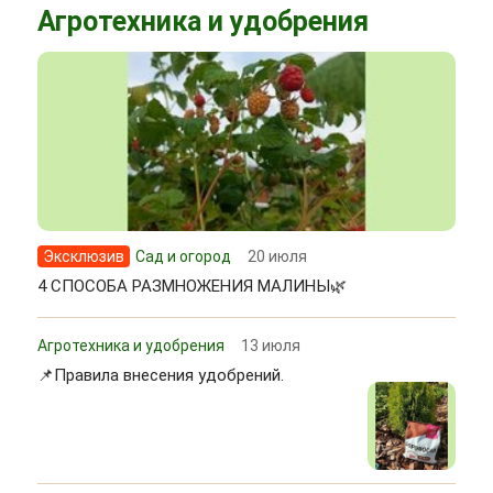
Агротехника и удобрения
Эксклюзив
Сад и огород
20 июля
4 СПОСОБА РАЗМНОЖЕНИЯ МАЛИНЫ🌿
Агротехника и удобрения
13 июля
📌Правила внесения удобрений.