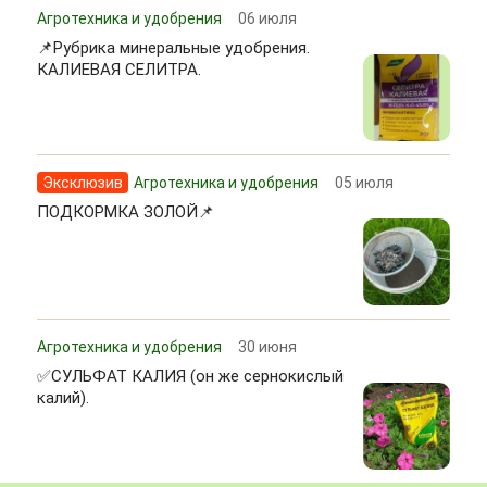
Агротехника и удобрения
06 июля
📌Рубрика минеральные удобрения.
КАЛИЕВАЯ СЕЛИТРА.
Эксклюзив
Агротехника и удобрения
05 июля
ПОДКОРМКА ЗОЛОЙ📌
Агротехника и удобрения
30 июня
✅СУЛЬФАТ КАЛИЯ (он же сернокислый
калий).