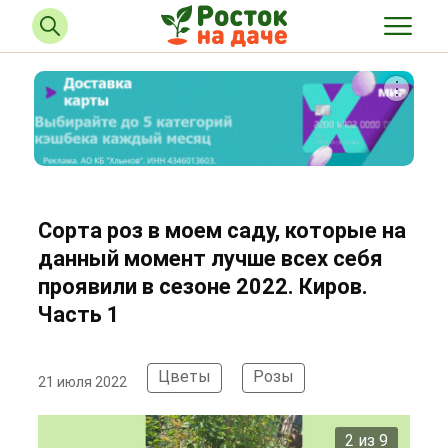
Сорта роз в моем саду, которые на
данный момент лучше всех себя
проявили в сезоне 2022. Киров.
Часть 1
Цветы
Розы
21 июля 2022
2 из 9