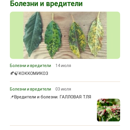
Болезни и вредители
Болезни и вредители
14 июля
🍂🍃КОККОМИКОЗ
Болезни и вредители
03 июля
📌Вредители и болезни. ГАЛЛОВАЯ ТЛЯ