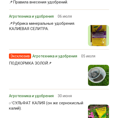
📌Правила внесения удобрений.
Агротехника и удобрения
06 июля
📌Рубрика минеральные удобрения.
КАЛИЕВАЯ СЕЛИТРА.
Эксклюзив
Агротехника и удобрения
05 июля
ПОДКОРМКА ЗОЛОЙ📌
Агротехника и удобрения
30 июня
✅СУЛЬФАТ КАЛИЯ (он же сернокислый
калий).