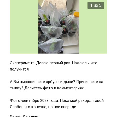
2 из 5
Эксперимент. Делаю первый раз. Надеюсь, что
получится.
А Вы выращиваете арбузы и дыни? Прививаете на
тыкву? Делитесь фото в комментариях.
Фото-сентябрь 2023 года. Пока мой рекорд такой.
Слабовато конечно, но все впереди
Роман Данилин