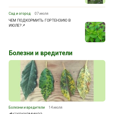
Сад и огород
07 июля
ЧЕМ ПОДКОРМИТЬ ГОРТЕНЗИЮ В
ИЮЛЕ?📌
Болезни и вредители
Болезни и вредители
14 июля