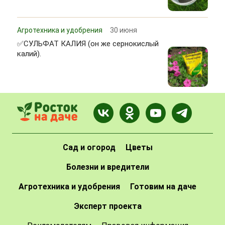
Агротехника и удобрения
30 июня
✅СУЛЬФАТ КАЛИЯ (он же сернокислый
калий).
Сад и огород
Цветы
Болезни и вредители
Агротехника и удобрения
Готовим на даче
Эксперт проекта