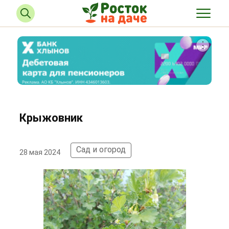
Крыжовник
Сад и огород
28 мая 2024