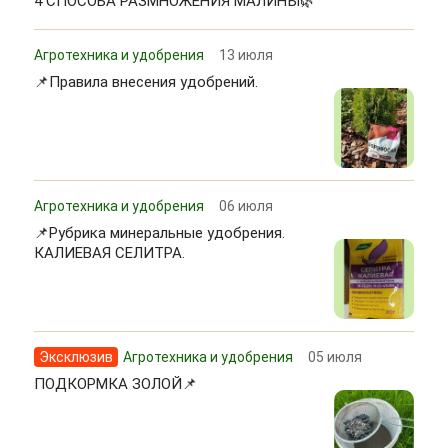
4 СПОСОБА РАЗМНОЖЕНИЯ МАЛИНЫ🌿
Агротехника и удобрения
13 июля
📌Правила внесения удобрений.
Агротехника и удобрения
06 июля
📌Рубрика минеральные удобрения.
КАЛИЕВАЯ СЕЛИТРА.
Эксклюзив
Агротехника и удобрения
05 июля
ПОДКОРМКА ЗОЛОЙ📌