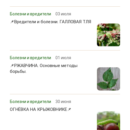
Болезни и вредители
03 июля
📌Вредители и болезни. ГАЛЛОВАЯ ТЛЯ
Болезни и вредители
01 июля
📌РЖАВЧИНА. Основные методы
борьбы.
Болезни и вредители
30 июня
ОГНЁВКА НА КРЫЖОВНИКЕ📌