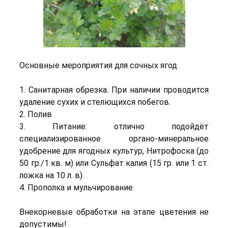
Основные мероприятия для сочных ягод
1. Санитарная обрезка. При наличии проводится
удаление сухих и стелющихся побегов.
2. Полив
3. Питание: отлично подойдёт
специализированное органо-минеральное
удобрение для ягодных культур, Нитрофоска (до
50 гр./1 кв. м) или Сульфат калия (15 гр. или 1 ст.
ложка на 10 л. в).
4. Прополка и мульчирование.
Внекорневые обработки на этапе цветения не
допустимы!