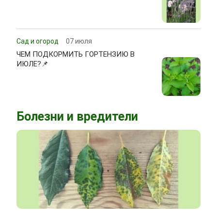
Сад и огород
07 июля
ЧЕМ ПОДКОРМИТЬ ГОРТЕНЗИЮ В
ИЮЛЕ?📌
Болезни и вредители