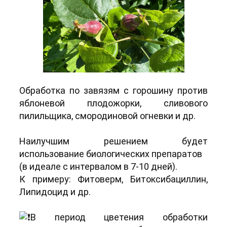
Обработка по завязям с горошину против
яблоневой плодожорки, сливового
пилильщика, смородиновой огневки и др.
Наилучшим решением будет
использование биологических препаратов
(в идеале с интервалом в 7-10 дней).
К примеру: Фитоверм, Битоксибациллин,
Липидоцид и др.
В период цветения обработки