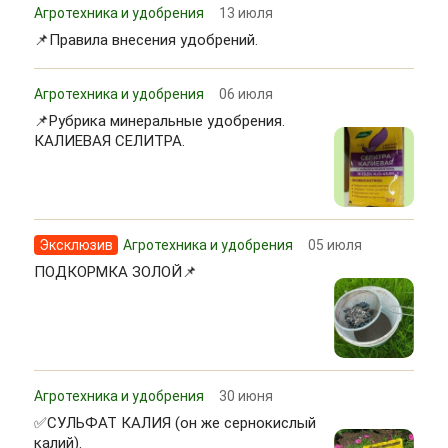
Агротехника и удобрения
13 июля
📌Правила внесения удобрений.
Агротехника и удобрения
06 июля
📌Рубрика минеральные удобрения.
КАЛИЕВАЯ СЕЛИТРА.
Эксклюзив
Агротехника и удобрения
05 июля
ПОДКОРМКА ЗОЛОЙ📌
Агротехника и удобрения
30 июня
✅СУЛЬФАТ КАЛИЯ (он же сернокислый
калий).