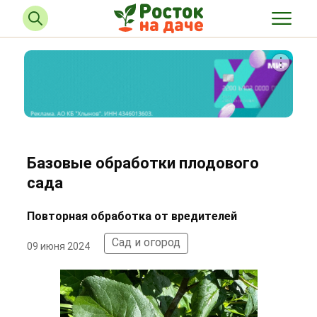
Базовые обработки плодового
сада
Повторная обработка от вредителей
Сад и огород
09 июня 2024