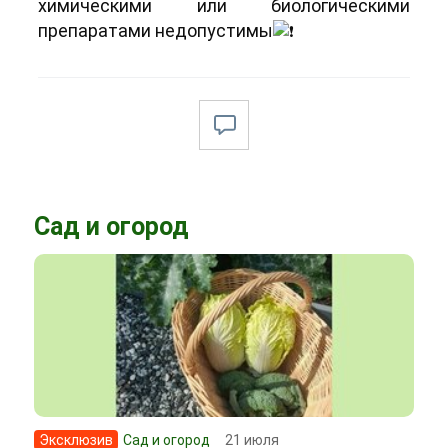
химическими или биологическими
препаратами недопустимы
Сад и огород
Эксклюзив
Сад и огород
21 июля