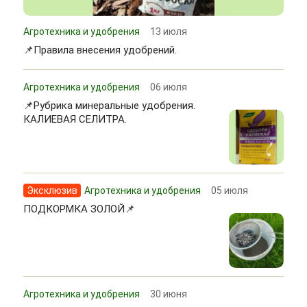
Агротехника и удобрения
13 июля
📌Правила внесения удобрений.
Агротехника и удобрения
06 июля
📌Рубрика минеральные удобрения.
КАЛИЕВАЯ СЕЛИТРА.
Эксклюзив
Агротехника и удобрения
05 июля
ПОДКОРМКА ЗОЛОЙ📌
Агротехника и удобрения
30 июня