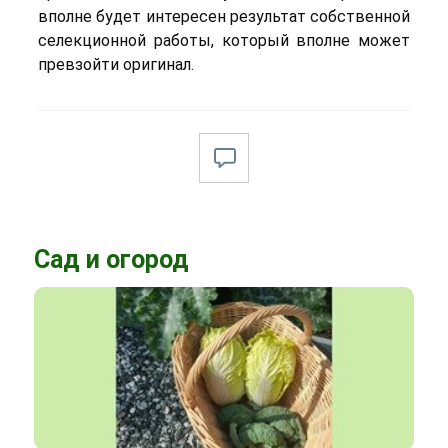
вполне будет интересен результат собственной
селекционной работы, который вполне может
превзойти оригинал.
Сад и огород