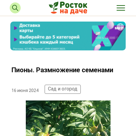
Пионы. Размножение семенами
Сад и огород
16 июня 2024