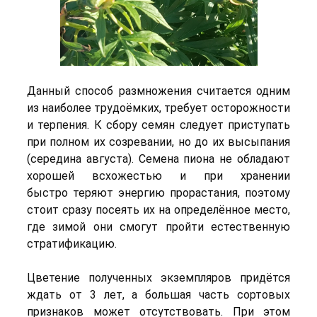
Данный способ размножения считается одним
из наиболее трудоёмких, требует осторожности
и терпения. К сбору семян следует приступать
при полном их созревании, но до их высыпания
(середина августа). Семена пиона не обладают
хорошей всхожестью и при хранении
быстро теряют энергию прорастания, поэтому
стоит сразу посеять их на определённое место,
где зимой они смогут пройти естественную
стратификацию.
Цветение полученных экземпляров придётся
ждать от 3 лет, а большая часть сортовых
признаков может отсутствовать. При этом