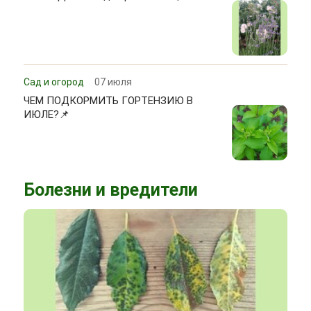
Сад и огород
07 июля
ЧЕМ ПОДКОРМИТЬ ГОРТЕНЗИЮ В
ИЮЛЕ?📌
Болезни и вредители