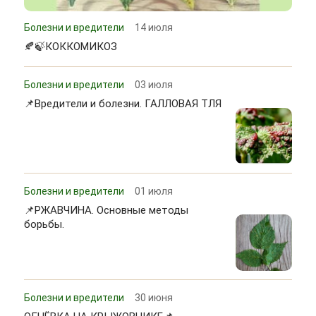
Болезни и вредители
14 июля
🍂🍃КОККОМИКОЗ
Болезни и вредители
03 июля
📌Вредители и болезни. ГАЛЛОВАЯ ТЛЯ
Болезни и вредители
01 июля
📌РЖАВЧИНА. Основные методы
борьбы.
Болезни и вредители
30 июня