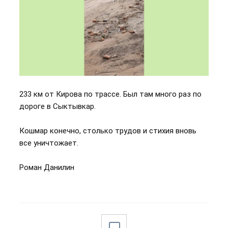
233 км от Кирова по трассе. Был там много раз по
дороге в Сыктывкар.
Кошмар конечно, столько трудов и стихия вновь
все уничтожает.
Роман Данилин