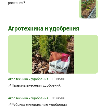
растения?
Агротехника и удобрения
Агротехника и удобрения
13 июля
📌Правила внесения удобрений.
Агротехника и удобрения
06 июля
📌Рубрика минеральные удобрения.