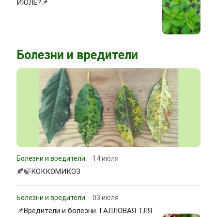
ИЮЛЕ?📌
Болезни и вредители
Болезни и вредители
14 июля
🍂🍃КОККОМИКОЗ
Болезни и вредители
03 июля
📌Вредители и болезни. ГАЛЛОВАЯ ТЛЯ