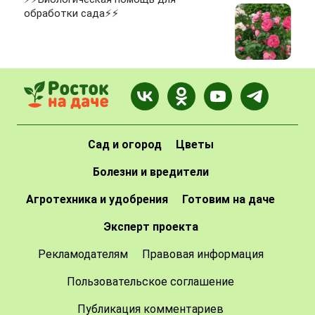
обработки сада⚡⚡
Сад и огород
Цветы
Болезни и вредители
Агротехника и удобрения
Готовим на даче
Эксперт проекта
Рекламодателям
Правовая информация
Пользовательское соглашение
Публикация комментариев