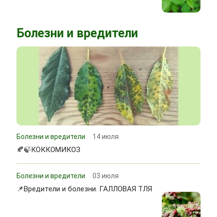
Болезни и вредители
Болезни и вредители
14 июля
🍂🍃КОККОМИКОЗ
Болезни и вредители
03 июля
📌Вредители и болезни. ГАЛЛОВАЯ ТЛЯ