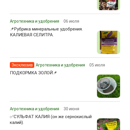
Агротехника и удобрения
06 июля
📌Рубрика минеральные удобрения.
КАЛИЕВАЯ СЕЛИТРА.
Эксклюзив
Агротехника и удобрения
05 июля
ПОДКОРМКА ЗОЛОЙ📌
Агротехника и удобрения
30 июня
✅СУЛЬФАТ КАЛИЯ (он же сернокислый
калий).