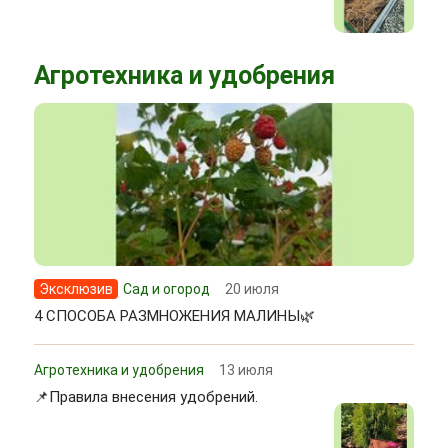
Агротехника и удобрения
Эксклюзив
Сад и огород
20 июля
4 СПОСОБА РАЗМНОЖЕНИЯ МАЛИНЫ🌿
Агротехника и удобрения
13 июля
📌Правила внесения удобрений.