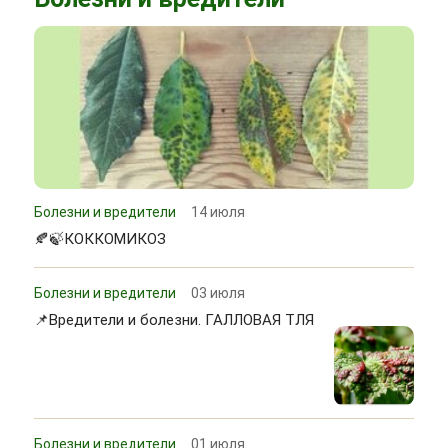
Болезни и вредители
14 июля
🍂🍃КОККОМИКОЗ
Болезни и вредители
03 июля
📌Вредители и болезни. ГАЛЛОВАЯ ТЛЯ
Болезни и вредители
01 июля