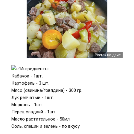
Росток на даче
Ингредиенты:
Кабачок - 1шт.
Картофель - 3 шт.
Мясо (свинина/говядина) - 300 гр.
Лук репчатый - 1шт.
Морковь - 1шт.
Перец сладкий - 1шт.
Масло растительное - 50мл.
Соль, специи и зелень - по вкусу