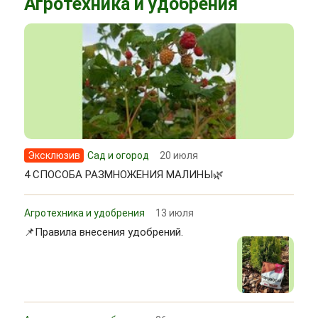
Агротехника и удобрения
Эксклюзив
Сад и огород
20 июля
4 СПОСОБА РАЗМНОЖЕНИЯ МАЛИНЫ🌿
Агротехника и удобрения
13 июля
📌Правила внесения удобрений.