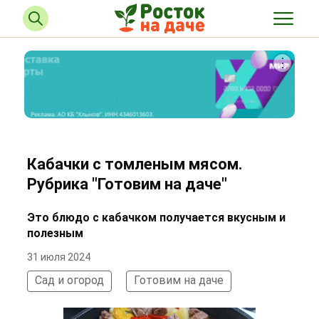
Кабачки с томленым мясом.
Рубрика "Готовим на даче"
Это блюдо с кабачком получается вкусным и
полезным
31 июля 2024
Сад и огород
Готовим на даче