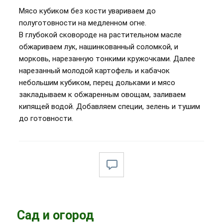
Мясо кубиком без кости увариваем до
полуготовности на медленном огне.
В глубокой сковороде на растительном масле
обжариваем лук, нашинкованный соломкой, и
морковь, нарезанную тонкими кружочками. Далее
нарезанный молодой картофель и кабачок
небольшим кубиком, перец дольками и мясо
закладываем к обжаренным овощам, заливаем
кипящей водой. Добавляем специи, зелень и тушим
до готовности.
Сад и огород