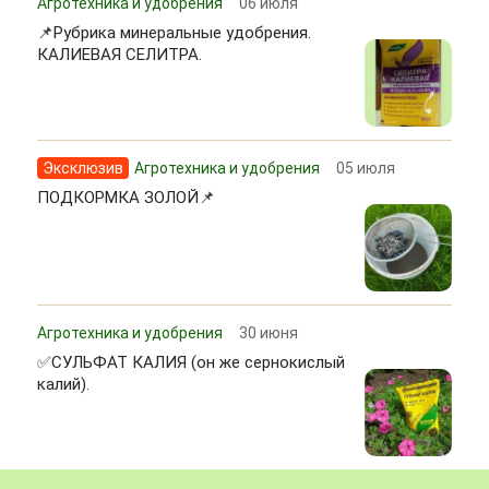
Агротехника и удобрения
06 июля
📌Рубрика минеральные удобрения.
КАЛИЕВАЯ СЕЛИТРА.
Эксклюзив
Агротехника и удобрения
05 июля
ПОДКОРМКА ЗОЛОЙ📌
Агротехника и удобрения
30 июня
✅СУЛЬФАТ КАЛИЯ (он же сернокислый
калий).