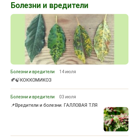
Болезни и вредители
Болезни и вредители
14 июля
🍂🍃КОККОМИКОЗ
Болезни и вредители
03 июля
📌Вредители и болезни. ГАЛЛОВАЯ ТЛЯ