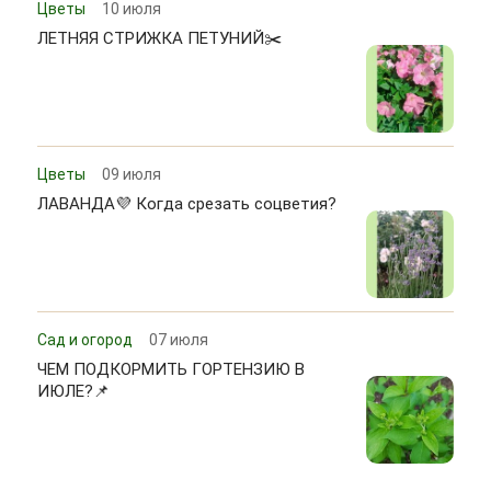
Цветы
10 июля
ЛЕТНЯЯ СТРИЖКА ПЕТУНИЙ✂️
Цветы
09 июля
ЛАВАНДА💜 Когда срезать соцветия?
Сад и огород
07 июля
ЧЕМ ПОДКОРМИТЬ ГОРТЕНЗИЮ В
ИЮЛЕ?📌