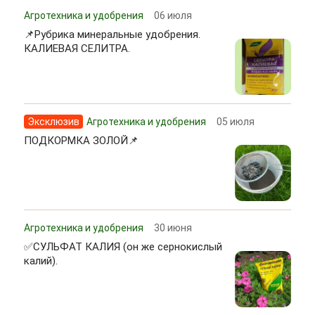
Агротехника и удобрения
06 июля
📌Рубрика минеральные удобрения.
КАЛИЕВАЯ СЕЛИТРА.
Эксклюзив
Агротехника и удобрения
05 июля
ПОДКОРМКА ЗОЛОЙ📌
Агротехника и удобрения
30 июня
✅СУЛЬФАТ КАЛИЯ (он же сернокислый
калий).