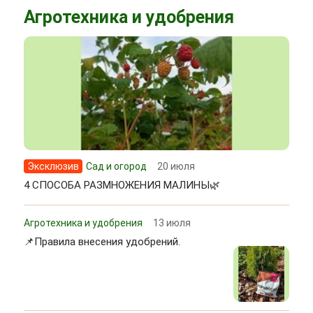
Агротехника и удобрения
Эксклюзив
Сад и огород
20 июля
4 СПОСОБА РАЗМНОЖЕНИЯ МАЛИНЫ🌿
Агротехника и удобрения
13 июля
📌Правила внесения удобрений.