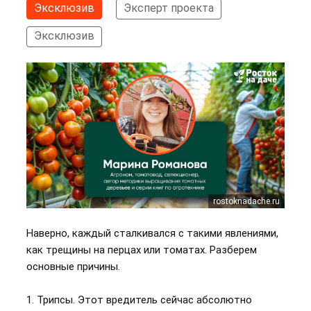
Эксклюзив
Эксперт проекта
Эксклюзив
rostoknadache.ru
Наверно, каждый сталкивался с такими явлениями,
как трещины на перцах или томатах. Разберем
основные причины.
1. Трипсы. Этот вредитель сейчас абсолютно