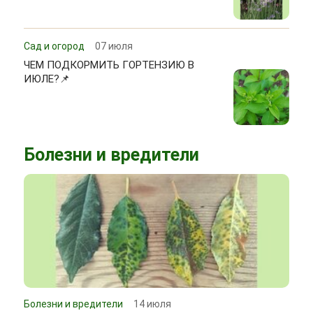
Сад и огород
07 июля
ЧЕМ ПОДКОРМИТЬ ГОРТЕНЗИЮ В
ИЮЛЕ?📌
Болезни и вредители
Болезни и вредители
14 июля