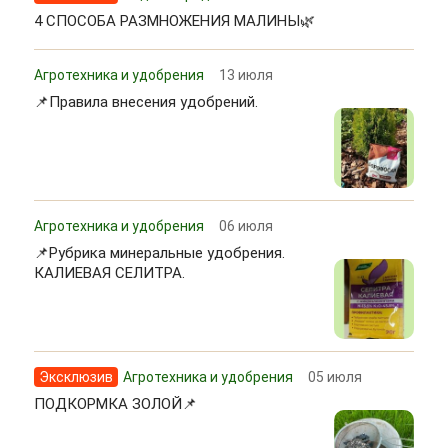
4 СПОСОБА РАЗМНОЖЕНИЯ МАЛИНЫ🌿
Агротехника и удобрения
13 июля
📌Правила внесения удобрений.
Агротехника и удобрения
06 июля
📌Рубрика минеральные удобрения.
КАЛИЕВАЯ СЕЛИТРА.
Эксклюзив
Агротехника и удобрения
05 июля
ПОДКОРМКА ЗОЛОЙ📌