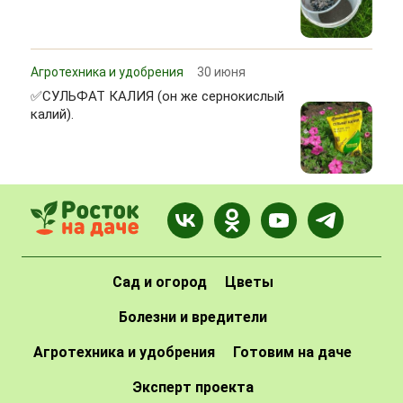
Агротехника и удобрения
30 июня
✅СУЛЬФАТ КАЛИЯ (он же сернокислый
калий).
Сад и огород
Цветы
Болезни и вредители
Агротехника и удобрения
Готовим на даче
Эксперт проекта