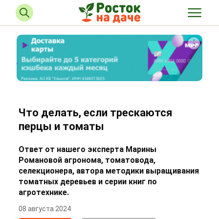
Что делать, если трескаются
перцы и томаты
Ответ от нашего эксперта Марины
Романовой агронома, томатовода,
селекционера, автора методики выращивания
томатных деревьев и серии книг по
агротехнике.
08 августа 2024