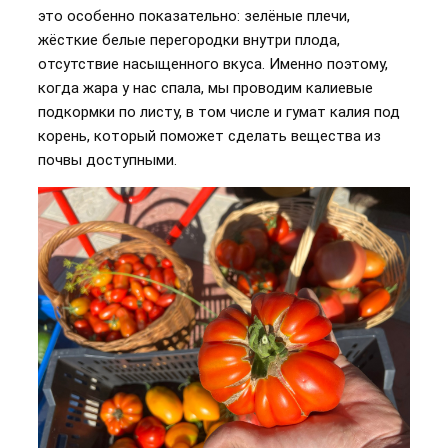
это особенно показательно: зелёные плечи,
жёсткие белые перегородки внутри плода,
отсутствие насыщенного вкуса. Именно поэтому,
когда жара у нас спала, мы проводим калиевые
подкормки по листу, в том числе и гумат калия под
корень, который поможет сделать вещества из
почвы доступными.