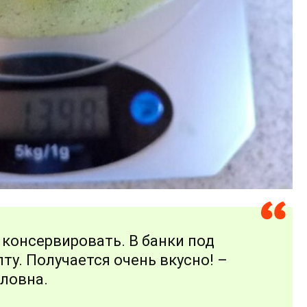
консервировать. В банки под
ту. Получается очень вкусно! –
ловна.