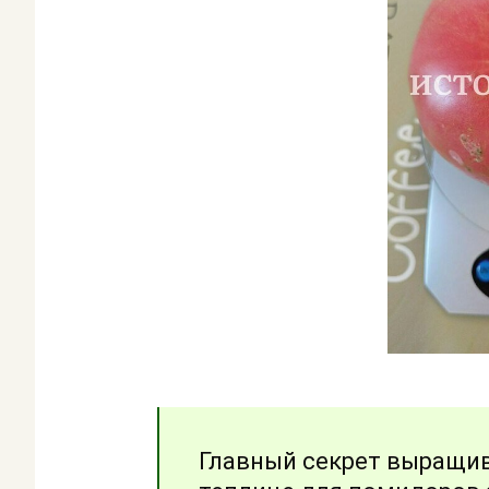
Главный секрет выращив