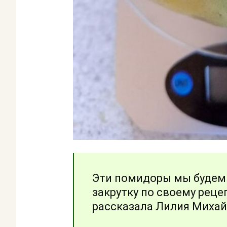
Эти помидоры мы будем 
закрутку по своему рецеп
рассказала Лилия Михай