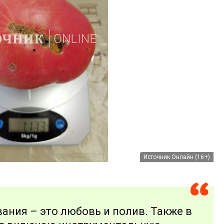
Источник Онлайн (16+)
ания – это любовь и полив. Также в